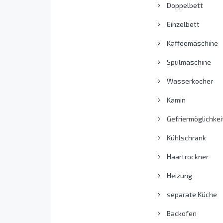
Doppelbett
Einzelbett
Kaffeemaschine
Spülmaschine
Wasserkocher
Kamin
Gefriermöglichkei
Kühlschrank
Haartrockner
Heizung
separate Küche
Backofen