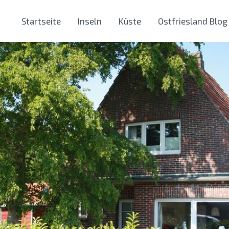
Startseite
Inseln
Küste
Ostfriesland Blog