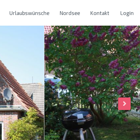
Urlaubswünsche
Nordsee
Kontakt
Login