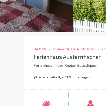
Startseite
Ferienwohnungen in Butjadingen
Fer
Ferienhaus Austernfischer
Ferienhaus in der Region Butjadingen
Gartenstraße 4, 26969 Butjadingen