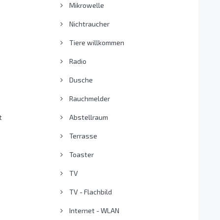
Mikrowelle
Nichtraucher
Tiere willkommen
Radio
Dusche
Rauchmelder
t
Abstellraum
Terrasse
Toaster
TV
TV - Flachbild
Internet - WLAN