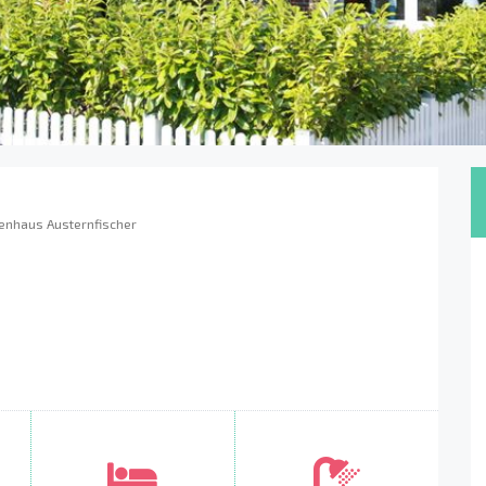
ienhaus Austernfischer