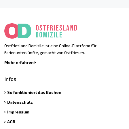
Ostfriesland Domizile ist eine Online-Plattform für
Ferienunterkünfte, gemacht von Ostfriesen.
Mehr erfahren
Infos
So funktioniert das Buchen
Datenschutz
Impressum
AGB