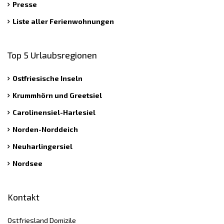
Presse
Liste aller Ferienwohnungen
Top 5 Urlaubsregionen
Ostfriesische Inseln
Krummhörn und Greetsiel
Carolinensiel-Harlesiel
Norden-Norddeich
Neuharlingersiel
Nordsee
Kontakt
Ostfriesland Domizile