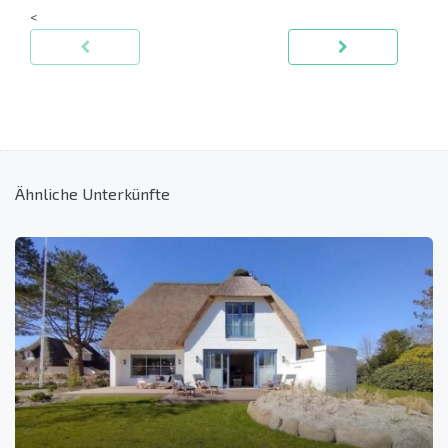
<
Ähnliche Unterkünfte