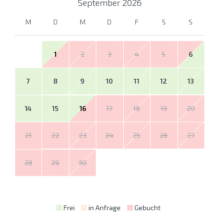
September
2026
M
D
M
D
F
S
S
1
2
3
4
5
6
7
8
9
10
11
12
13
14
15
16
17
18
19
20
21
22
23
24
25
26
27
28
29
30
Frei
in Anfrage
Gebucht