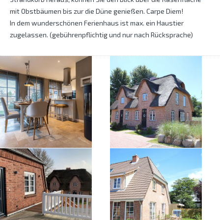
mit Obstbäumen bis zur die Düne genießen. Carpe Diem!
In dem wunderschönen Ferienhaus ist max. ein Haustier
zugelassen. (gebührenpflichtig und nur nach Rücksprache)