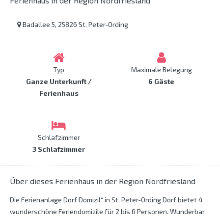
Ferienhaus in der Region Nordfriesland
Badallee 5, 25826 St. Peter-Ording
Typ
Maximale Belegung
Ganze Unterkunft /
6 Gäste
Ferienhaus
Schlafzimmer
3 Schlafzimmer
Über dieses Ferienhaus in der Region Nordfriesland
Die Ferienanlage Dorf Domizil“ in St. Peter-Ording Dorf bietet 4
wunderschöne Feriendomizile für 2 bis 6 Personen. Wunderbar