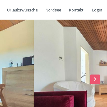
Urlaubswünsche
Nordsee
Kontakt
Login