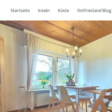
Startseite
Inseln
Küste
Ostfriesland Blog