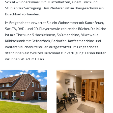
Schlaf-/Kinderzimmer mit 3 Einzelbetten, einem Tisch und
Stühlen zur Verfügung. Des Weiteren ist im Obergeschoss ein
Duschbad vorhanden.
Im Erdgeschoss erwartet Sie ein Wohnzimmer mit Kaminfeuer,
Sat-TV, DVD- und CD-Player sowie zahlreiche Bücher. Die Küche
ist mit Tisch und 5 Hochlehnern, Spülmaschine, Mikrowelle,
Kühlschrank mit Gefrierfach, Backofen, Kaffeemaschine und
weiteren Küchenutensilien ausgestattet. Im Erdgeschoss
steht Ihnen ein zweites Duschbad zur Verfügung. Ferner bieten
wir Ihnen WLAN im FH an.