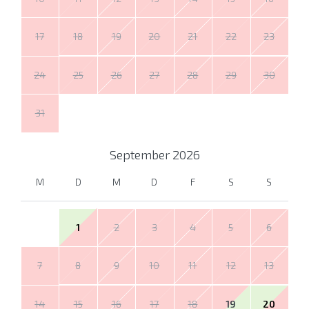
17
18
19
20
21
22
23
24
25
26
27
28
29
30
31
September
2026
M
D
M
D
F
S
S
1
2
3
4
5
6
7
8
9
10
11
12
13
14
15
16
17
18
19
20