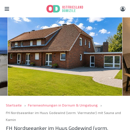
Startseite
Ferienwohnungen in Dornum & Umgebung
FH Nordseeanker im Huus Godewind (vorm. Viermaster) mit Sauna und
Kamin
FH Nordseeanker im Huus Godewind (vorm.