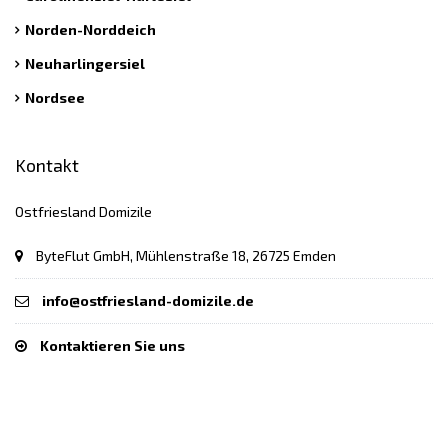
Norden-Norddeich
Neuharlingersiel
Nordsee
Kontakt
Ostfriesland Domizile
ByteFlut GmbH, Mühlenstraße 18, 26725 Emden
info@ostfriesland-domizile.de
Kontaktieren Sie uns