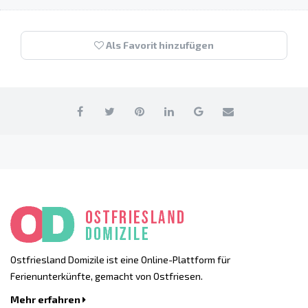
Als Favorit hinzufügen
Ostfriesland Domizile ist eine Online-Plattform für
Ferienunterkünfte, gemacht von Ostfriesen.
Mehr erfahren