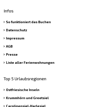
Infos
So funktioniert das Buchen
Datenschutz
Impressum
AGB
Presse
Liste aller Ferienwohnungen
Top 5 Urlaubsregionen
Ostfriesische Inseln
Krummhörn und Greetsiel
Carolinensiel-Harlesiel