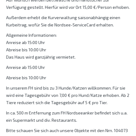
Verfügung gestellt. Hierfür wird vor Ort 15,00 €/Person erhoben.
Außerdem erhebt die Kurverwaltung saisonabhängig einen
Kurbeitrag, wofür Sie die Nordsee-ServiceCard erhalten.
Allgemeine Informationen:
Anreise ab 15:00 Uhr
Abreise bis 10:00 Uhr
Das Haus wird ganzjährig vermietet.
Anreise ab 15:00 Uhr
Abreise bis 10:00 Uhr
In unserem FH sind bis zu 3 Hunde/Katzen willkommen. Für sie
wird eine Tagesgebühr von 7,00 € pro Hund/Katze erhoben. Ab 2
Tiere reduziert sich die Tagesgebühr auf 5 € pro Tier.
In ca. 500 m Entfernung zum FH Nordseeanker befindet sich u.a.
ein Supermarkt und div. Restaurants.
Bitte schauen Sie sich auch unsere Objekte mit den Nrn. 104073