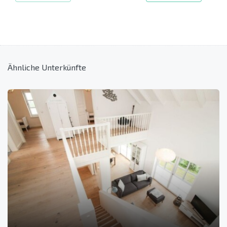
Ähnliche Unterkünfte