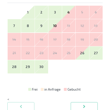
1
2
3
4
5
6
7
8
9
10
11
12
13
14
15
16
17
18
19
20
21
22
23
24
25
26
27
28
29
30
Frei
in Anfrage
Gebucht
<