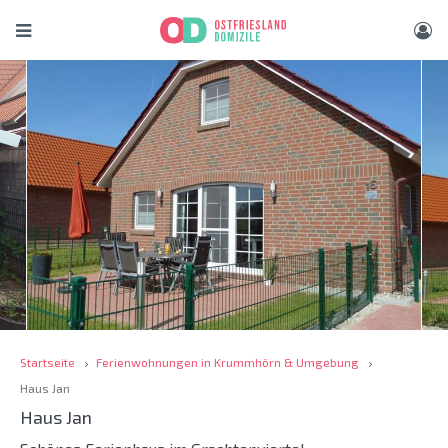
Startseite
Ferienwohnungen in Krummhörn & Umgebung
Haus Jan
Haus Jan