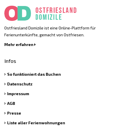
Ostfriesland Domizile ist eine Online-Plattform für
Ferienunterkünfte, gemacht von Ostfriesen.
Mehr erfahren
Infos
So funktioniert das Buchen
Datenschutz
Impressum
AGB
Presse
Liste aller Ferienwohnungen