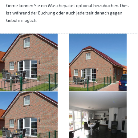
Gerne können Sie ein Wäschepaket optional hinzubuchen. Dies
ist während der Buchung oder auch jederzeit danach gegen
Gebühr möglich.