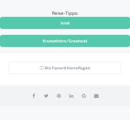
Reise-Tipps:
Juist
Krummhörn/Greetsiel
Als Favorit hinzufügen