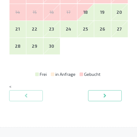
14
15
16
17
18
19
20
21
22
23
24
25
26
27
28
29
30
Frei
in Anfrage
Gebucht
<