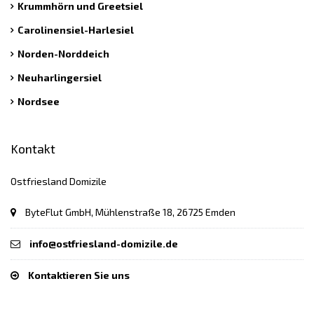
Krummhörn und Greetsiel
Carolinensiel-Harlesiel
Norden-Norddeich
Neuharlingersiel
Nordsee
Kontakt
Ostfriesland Domizile
ByteFlut GmbH, Mühlenstraße 18, 26725 Emden
info@ostfriesland-domizile.de
Kontaktieren Sie uns