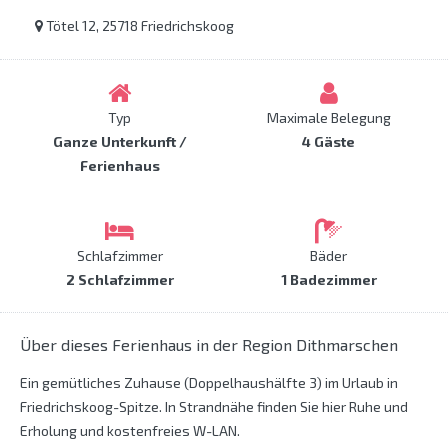
Tötel 12, 25718 Friedrichskoog
Typ
Maximale Belegung
Ganze Unterkunft /
4 Gäste
Ferienhaus
Schlafzimmer
Bäder
2 Schlafzimmer
1 Badezimmer
Über dieses Ferienhaus in der Region Dithmarschen
Ein gemütliches Zuhause (Doppelhaushälfte 3) im Urlaub in
Friedrichskoog-Spitze. In Strandnähe finden Sie hier Ruhe und
Erholung und kostenfreies W-LAN.