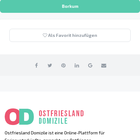
Borkum
Als Favorit hinzufügen
Ostfriesland Domizile ist eine Online-Plattform für