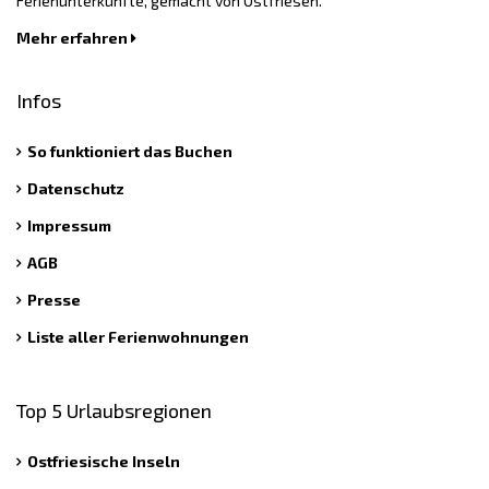
Ferienunterkünfte, gemacht von Ostfriesen.
Mehr erfahren
Infos
So funktioniert das Buchen
Datenschutz
Impressum
AGB
Presse
Liste aller Ferienwohnungen
Top 5 Urlaubsregionen
Ostfriesische Inseln