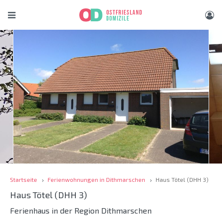
Startseite
Ferienwohnungen in Dithmarschen
Haus Tötel (DHH 3)
Haus Tötel (DHH 3)
Ferienhaus in der Region Dithmarschen