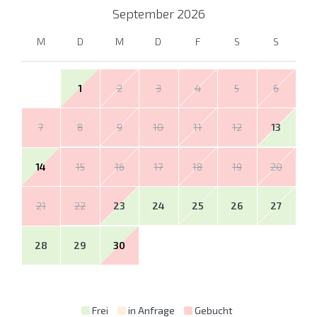
September
2026
M
D
M
D
F
S
S
1
2
3
4
5
6
7
8
9
10
11
12
13
14
15
16
17
18
19
20
21
22
23
24
25
26
27
28
29
30
Frei
in Anfrage
Gebucht