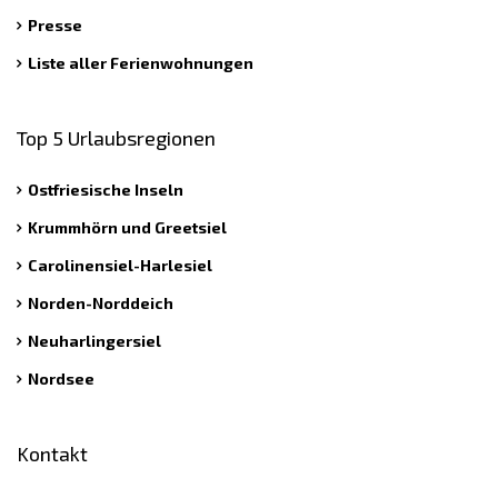
Presse
Liste aller Ferienwohnungen
Top 5 Urlaubsregionen
Ostfriesische Inseln
Krummhörn und Greetsiel
Carolinensiel-Harlesiel
Norden-Norddeich
Neuharlingersiel
Nordsee
Kontakt