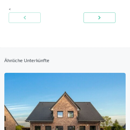
<
Ähnliche Unterkünfte