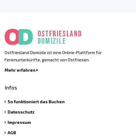
Ostfriesland Domizile ist eine Online-Plattform für
Ferienunterkünfte, gemacht von Ostfriesen.
Mehr erfahren
Infos
So funktioniert das Buchen
Datenschutz
Impressum
AGB