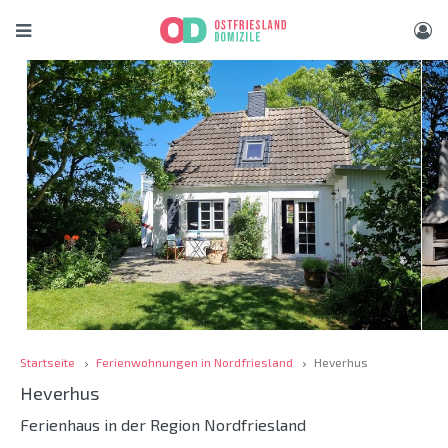
Startseite
Ferienwohnungen in Nordfriesland
Heverhus
Heverhus
Ferienhaus in der Region Nordfriesland