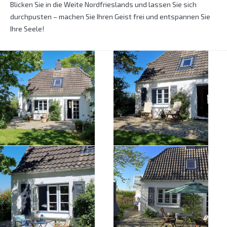
Blicken Sie in die Weite Nordfrieslands und lassen Sie sich
durchpusten – machen Sie Ihren Geist frei und entspannen Sie
Ihre Seele!