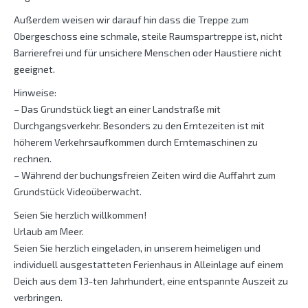
Außerdem weisen wir darauf hin dass die Treppe zum
Obergeschoss eine schmale, steile Raumspartreppe ist, nicht
Barrierefrei und für unsichere Menschen oder Haustiere nicht
geeignet.
Hinweise:
– Das Grundstück liegt an einer Landstraße mit
Durchgangsverkehr. Besonders zu den Erntezeiten ist mit
höherem Verkehrsaufkommen durch Erntemaschinen zu
rechnen.
– Während der buchungsfreien Zeiten wird die Auffahrt zum
Grundstück Videoüberwacht.
Seien Sie herzlich willkommen!
Urlaub am Meer.
Seien Sie herzlich eingeladen, in unserem heimeligen und
individuell ausgestatteten Ferienhaus in Alleinlage auf einem
Deich aus dem 13-ten Jahrhundert, eine entspannte Auszeit zu
verbringen.