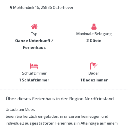
Möhlendiek 16, 25836 Osterhever
Typ
Maximale Belegung
Ganze Unterkunft /
2 Gäste
Ferienhaus
Schlafzimmer
Bäder
1 Schlafzimmer
1 Badezimmer
Über dieses Ferienhaus in der Region Nordfriesland
Urlaub am Meer.
Seien Sie herzlich eingeladen, in unserem heimeligen und
individuell ausgestatteten Ferienhaus in Alleinlage auf einem