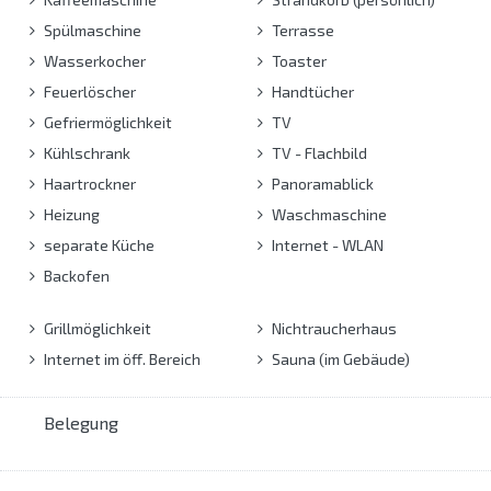
Spülmaschine
Terrasse
Wasserkocher
Toaster
Feuerlöscher
Handtücher
Gefriermöglichkeit
TV
Kühlschrank
TV - Flachbild
Haartrockner
Panoramablick
Heizung
Waschmaschine
separate Küche
Internet - WLAN
Backofen
Grillmöglichkeit
Nichtraucherhaus
Internet im öff. Bereich
Sauna (im Gebäude)
Belegung