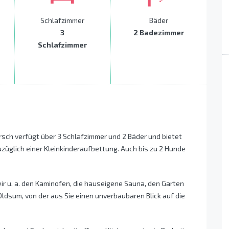
Schlafzimmer
Bäder
3
2 Badezimmer
Schlafzimmer
sch verfügt über 3 Schlafzimmer und 2 Bäder und bietet
uzüglich einer Kleinkinderaufbettung. Auch bis zu 2 Hunde
ir u. a. den Kaminofen, die hauseigene Sauna, den Garten
Oldsum, von der aus Sie einen unverbaubaren Blick auf die