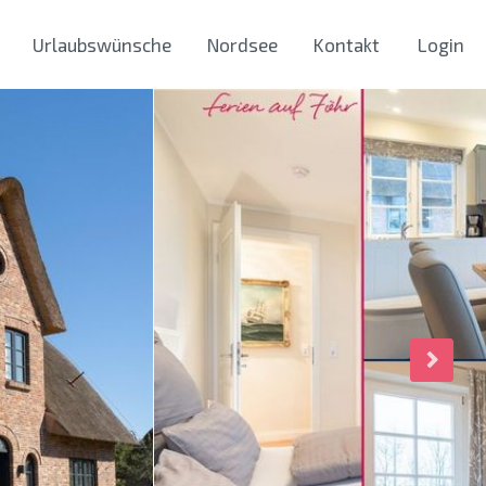
Urlaubswünsche
Nordsee
Kontakt
Login