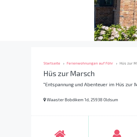
Startseite
Ferienwohnungen auf Föhr
Hüs zur M
Hüs zur Marsch
"Entspannung und Abenteuer im Hüs zur M
Waaster Bobdikem 1d, 25938 Oldsum