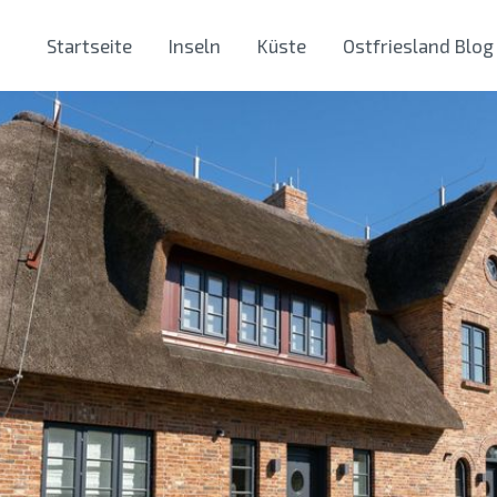
Startseite
Inseln
Küste
Ostfriesland Blog