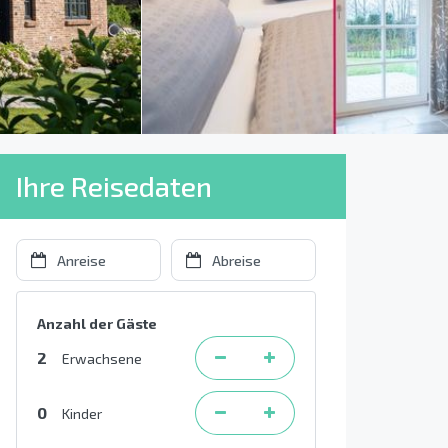
Ihre Reisedaten
Anzahl der Gäste
2
Erwachsene
0
Kinder