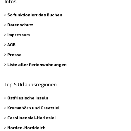
Infos
So funktioniert das Buchen
Datenschutz
Impressum
AGB
Presse
Liste aller Ferienwohnungen
Top 5 Urlaubsregionen
Ostfriesische Inseln
Krummhörn und Greetsiel
Carolinensiel-Harlesiel
Norden-Norddeich