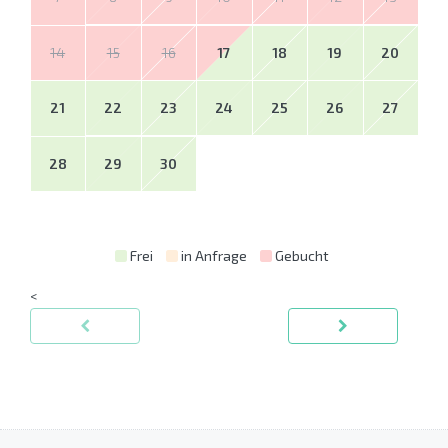
14
15
16
17
18
19
20
21
22
23
24
25
26
27
28
29
30
Frei
in Anfrage
Gebucht
<