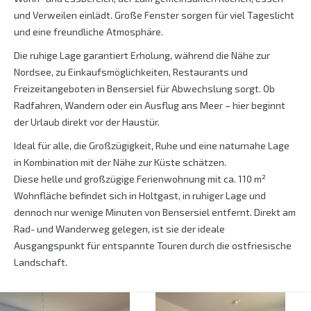
und Verweilen einlädt. Große Fenster sorgen für viel Tageslicht
und eine freundliche Atmosphäre.
Die ruhige Lage garantiert Erholung, während die Nähe zur
Nordsee, zu Einkaufsmöglichkeiten, Restaurants und
Freizeitangeboten in Bensersiel für Abwechslung sorgt. Ob
Radfahren, Wandern oder ein Ausflug ans Meer – hier beginnt
der Urlaub direkt vor der Haustür.
Ideal für alle, die Großzügigkeit, Ruhe und eine naturnahe Lage
in Kombination mit der Nähe zur Küste schätzen.
Diese helle und großzügige Ferienwohnung mit ca. 110 m²
Wohnfläche befindet sich in Holtgast, in ruhiger Lage und
dennoch nur wenige Minuten von Bensersiel entfernt. Direkt am
Rad- und Wanderweg gelegen, ist sie der ideale
Ausgangspunkt für entspannte Touren durch die ostfriesische
Landschaft.