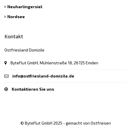
Neuharlingersiel
Nordsee
Kontakt
Ostfriesland Domizile
ByteFlut GmbH, Mühlenstraße 18, 26725 Emden
info@ostfriesland-domizile.de
Kontaktieren Sie uns
© ByteFlut GmbH 2025 - gemacht von Ostfriesen