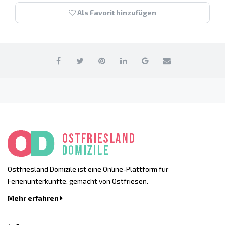
Als Favorit hinzufügen
Ostfriesland Domizile ist eine Online-Plattform für
Ferienunterkünfte, gemacht von Ostfriesen.
Mehr erfahren