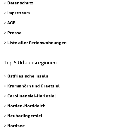
Datenschutz
Impressum
AGB
Presse
Liste aller Ferienwohnungen
Top 5 Urlaubsregionen
Ostfriesische Inseln
Krummhörn und Greetsiel
Carolinensiel-Harlesiel
Norden-Norddeich
Neuharlingersiel
Nordsee