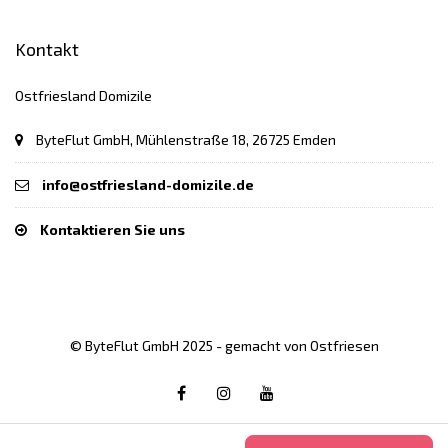
Kontakt
Ostfriesland Domizile
ByteFlut GmbH, Mühlenstraße 18, 26725 Emden
info@ostfriesland-domizile.de
Kontaktieren Sie uns
© ByteFlut GmbH 2025 - gemacht von Ostfriesen