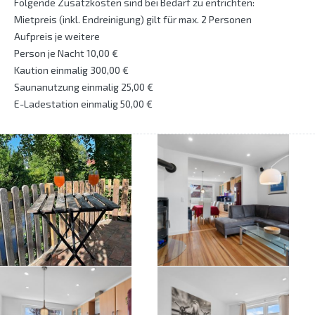
Folgende Zusatzkosten sind bei Bedarf zu entrichten:
Mietpreis (inkl. Endreinigung) gilt für max. 2 Personen
Aufpreis je weitere
Person je Nacht 10,00 €
Kaution einmalig 300,00 €
Saunanutzung einmalig 25,00 €
E-Ladestation einmalig 50,00 €