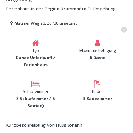
Ferienhaus in der Region Krummhörn & Umgebung
Pilsumer Weg 28, 26736 Greetsiel
Typ
Maximale Belegung
Ganze Unterkunft /
6 Gäste
Ferienhaus
Schlafzimmer
Bäder
3 Schlafzimmer / 6
3 Badezimmer
Bett(en)
Kurzbeschreibung von Huus Johann