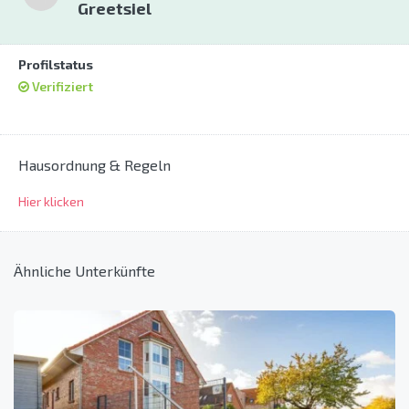
Greetsiel
Profilstatus
Verifiziert
Hausordnung & Regeln
Hier klicken
Ähnliche Unterkünfte