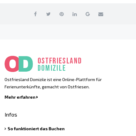
Ostfriesland Domizile ist eine Online-Plattform für
Ferienunterkünfte, gemacht von Ostfriesen.
Mehr erfahren
Infos
So funktioniert das Buchen