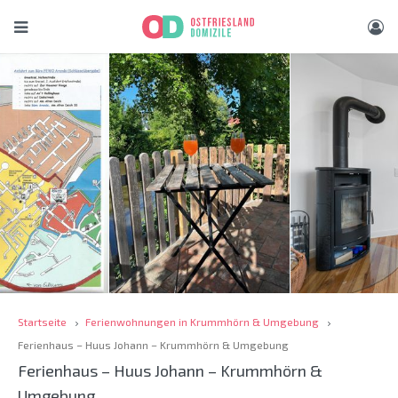
Startseite
Ferienwohnungen in Krummhörn & Umgebung
Ferienhaus – Huus Johann – Krummhörn & Umgebung
Ferienhaus – Huus Johann – Krummhörn &
Umgebung