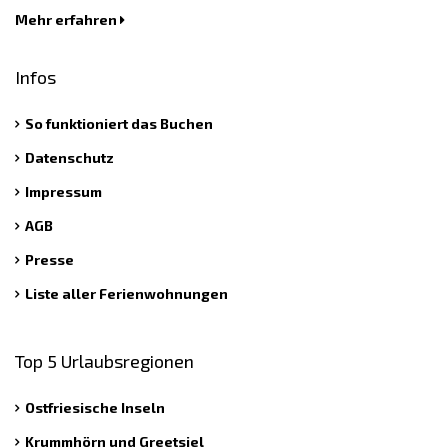
Mehr erfahren
Infos
So funktioniert das Buchen
Datenschutz
Impressum
AGB
Presse
Liste aller Ferienwohnungen
Top 5 Urlaubsregionen
Ostfriesische Inseln
Krummhörn und Greetsiel