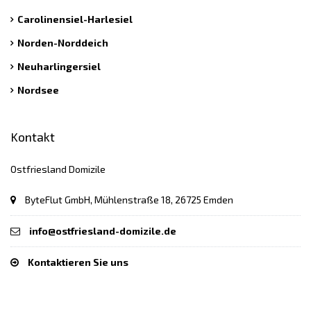
Carolinensiel-Harlesiel
Norden-Norddeich
Neuharlingersiel
Nordsee
Kontakt
Ostfriesland Domizile
ByteFlut GmbH, Mühlenstraße 18, 26725 Emden
info@ostfriesland-domizile.de
Kontaktieren Sie uns