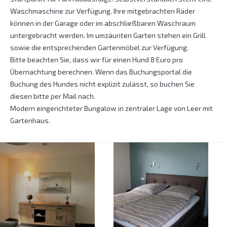
Waschmaschine zur Verfügung. Ihre mitgebrachten Räder
können in der Garage oder im abschließbaren Waschraum
untergebracht werden. Im umzäunten Garten stehen ein Grill
sowie die entsprechenden Gartenmöbel zur Verfügung.
Bitte beachten Sie, dass wir für einen Hund 8 Euro pro
Übernachtung berechnen. Wenn das Buchungsportal die
Buchung des Hundes nicht explizit zulässt, so buchen Sie
diesen bitte per Mail nach.
Modern eingerichteter Bungalow in zentraler Lage von Leer mit
Gartenhaus.