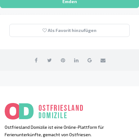
Emden
Als Favorit hinzufügen
Ostfriesland Domizile ist eine Online-Plattform für
Ferienunterkünfte, gemacht von Ostfriesen.