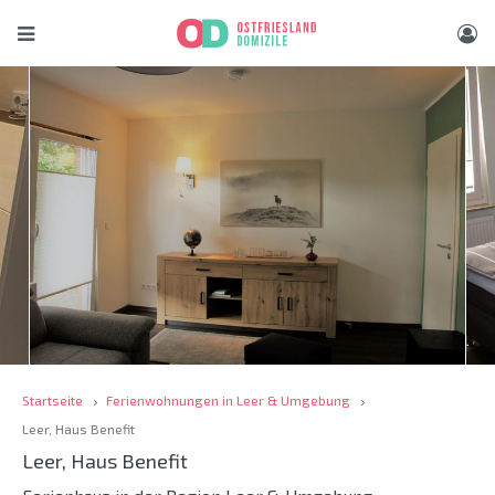
Startseite
Ferienwohnungen in Leer & Umgebung
Leer, Haus Benefit
Leer, Haus Benefit