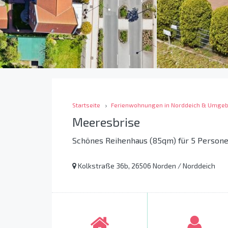
Startseite
Ferienwohnungen in Norddeich & Umge
Meeresbrise
Schönes Reihenhaus (85qm) für 5 Persone
Kolkstraße 36b, 26506 Norden / Norddeich