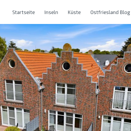
Startseite
Inseln
Küste
Ostfriesland Blog