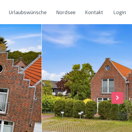
Urlaubswünsche
Nordsee
Kontakt
Login