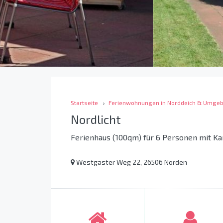
Startseite
Ferienwohnungen in Norddeich & Umge
Nordlicht
Ferienhaus (100qm) für 6 Personen mit Ka
Westgaster Weg 22, 26506 Norden