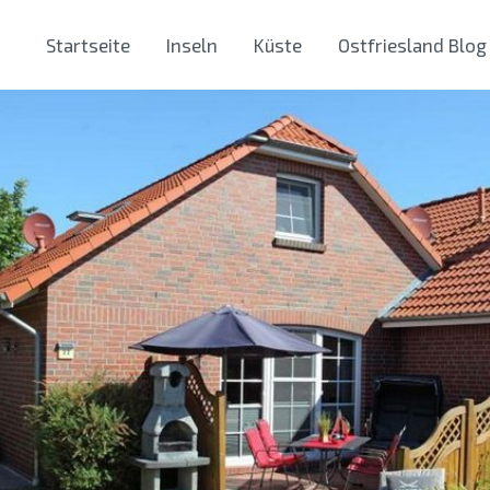
Startseite
Inseln
Küste
Ostfriesland Blog