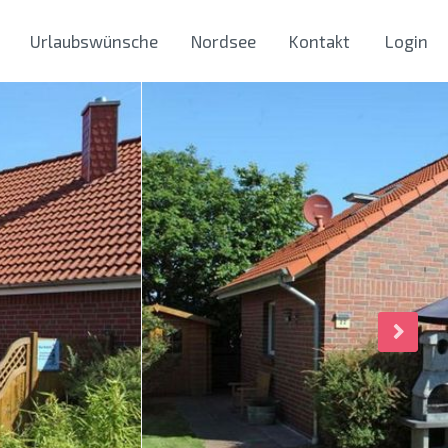
Urlaubswünsche
Nordsee
Kontakt
Login