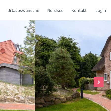
Urlaubswünsche
Nordsee
Kontakt
Login