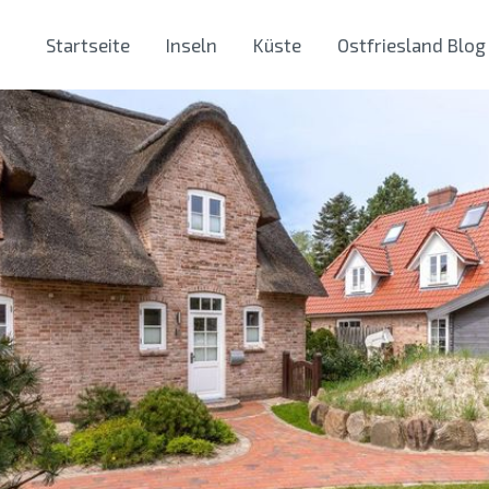
Startseite
Inseln
Küste
Ostfriesland Blog