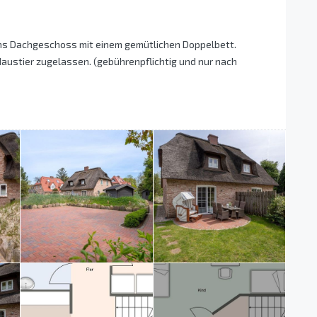
 ins Dachgeschoss mit einem gemütlichen Doppelbett.
austier zugelassen. (gebührenpflichtig und nur nach