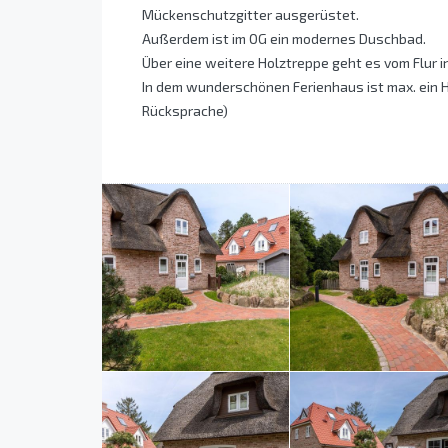
Mückenschutzgitter ausgerüstet.
Außerdem ist im OG ein modernes Duschbad.
Über eine weitere Holztreppe geht es vom Flur
In dem wunderschönen Ferienhaus ist max. ein H
Rücksprache)