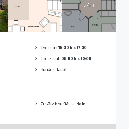
24+
Check-in:
16:00 bis 17:00
Check-out:
06:00 bis 10:00
Hunde erlaubt
Zusätzliche Gäste:
Nein