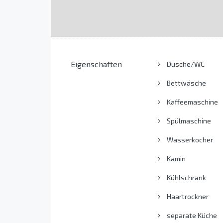
Eigenschaften
Dusche/WC
Bettwäsche
Kaffeemaschine
Spülmaschine
Wasserkocher
Kamin
Kühlschrank
Haartrockner
separate Küche