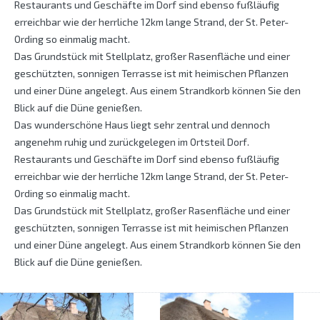
Restaurants und Geschäfte im Dorf sind ebenso fußläufig
erreichbar wie der herrliche 12km lange Strand, der St. Peter-
Ording so einmalig macht.
Das Grundstück mit Stellplatz, großer Rasenfläche und einer
geschützten, sonnigen Terrasse ist mit heimischen Pflanzen
und einer Düne angelegt. Aus einem Strandkorb können Sie den
Blick auf die Düne genießen.
Das wunderschöne Haus liegt sehr zentral und dennoch
angenehm ruhig und zurückgelegen im Ortsteil Dorf.
Restaurants und Geschäfte im Dorf sind ebenso fußläufig
erreichbar wie der herrliche 12km lange Strand, der St. Peter-
Ording so einmalig macht.
Das Grundstück mit Stellplatz, großer Rasenfläche und einer
geschützten, sonnigen Terrasse ist mit heimischen Pflanzen
und einer Düne angelegt. Aus einem Strandkorb können Sie den
Blick auf die Düne genießen.