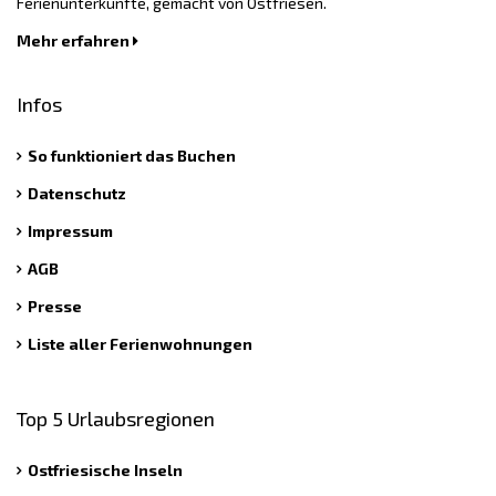
Ferienunterkünfte, gemacht von Ostfriesen.
Mehr erfahren
Infos
So funktioniert das Buchen
Datenschutz
Impressum
AGB
Presse
Liste aller Ferienwohnungen
Top 5 Urlaubsregionen
Ostfriesische Inseln