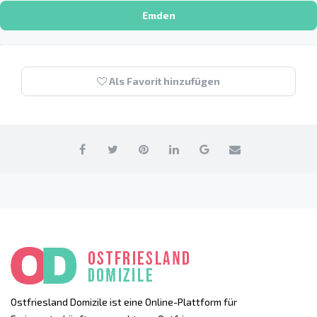
Emden
Als Favorit hinzufügen
Ostfriesland Domizile ist eine Online-Plattform für