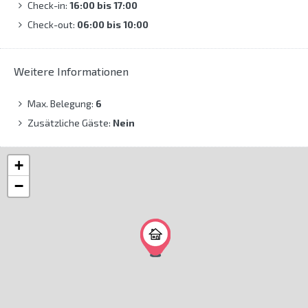
Check-in:
16:00 bis 17:00
Check-out:
06:00 bis 10:00
Weitere Informationen
Max. Belegung:
6
Zusätzliche Gäste:
Nein
+
−