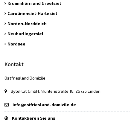
Krummhörn und Greetsiel
Carolinensiel-Harlesiel
Norden-Norddeich
Neuharlingersiel
Nordsee
Kontakt
Ostfriesland Domizile
ByteFlut GmbH, Mühlenstraße 18, 26725 Emden
info@ostfriesland-domizile.de
Kontaktieren Sie uns