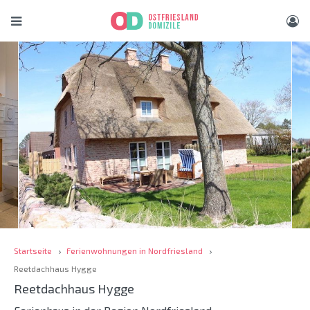
Startseite
Ferienwohnungen in Nordfriesland
Reetdachhaus Hygge
Reetdachhaus Hygge