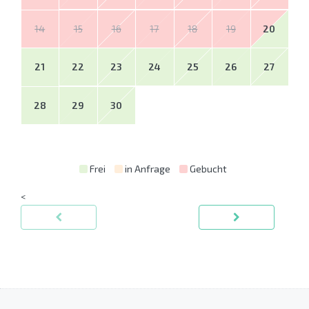
14
15
16
17
18
19
20
21
22
23
24
25
26
27
28
29
30
Frei
in Anfrage
Gebucht
<