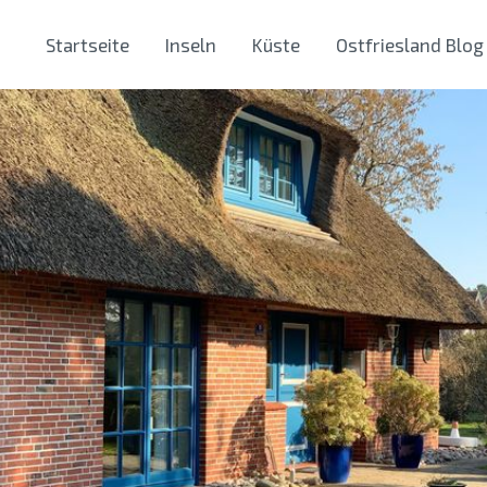
Startseite
Inseln
Küste
Ostfriesland Blog