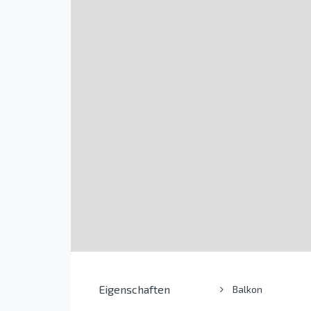
Eigenschaften
Balkon