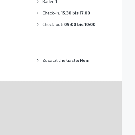
Bäder:
1
Check-in:
15:30 bis 17:00
Check-out:
09:00 bis 10:00
Zusätzliche Gäste:
Nein