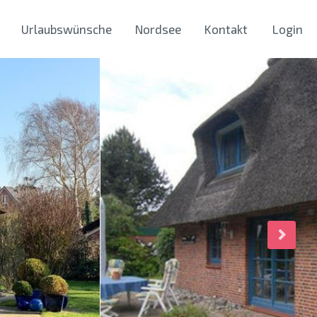
Urlaubswünsche
Nordsee
Kontakt
Login