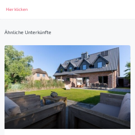
Hier klicken
Ähnliche Unterkünfte