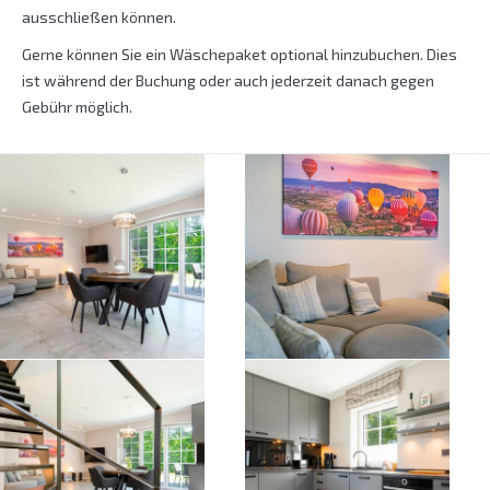
ausschließen können.
Gerne können Sie ein Wäschepaket optional hinzubuchen. Dies
ist während der Buchung oder auch jederzeit danach gegen
Gebühr möglich.