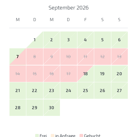
September
2026
M
D
M
D
F
S
S
1
2
3
4
5
6
7
8
9
10
11
12
13
14
15
16
17
18
19
20
21
22
23
24
25
26
27
28
29
30
Frei
in Anfrage
Gebucht