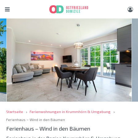
Startseite
Ferienwohnungen in Krummhörn & Umgebung
Ferienhaus – Wind in den Bäumen
Ferienhaus – Wind in den Bäumen