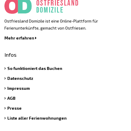
Ostfriesland Domizile ist eine Online-Plattform für
Ferienunterkünfte, gemacht von Ostfriesen.
Mehr erfahren
Infos
So funktioniert das Buchen
Datenschutz
Impressum
AGB
Presse
Liste aller Ferienwohnungen