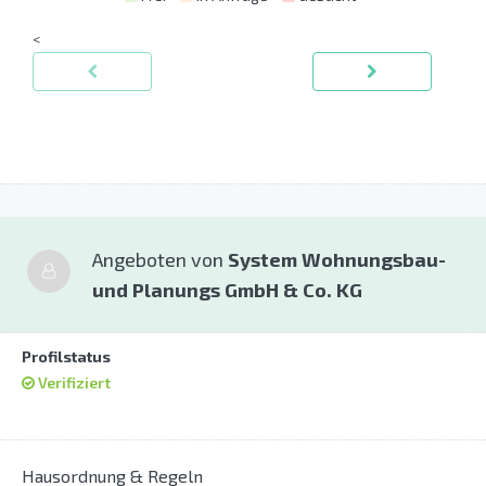
<
Angeboten von
System Wohnungsbau-
und Planungs GmbH & Co. KG
Profilstatus
Verifiziert
Hausordnung & Regeln