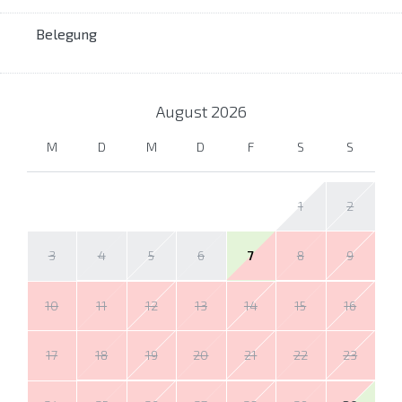
Belegung
August
2026
M
D
M
D
F
S
S
1
2
3
4
5
6
7
8
9
10
11
12
13
14
15
16
17
18
19
20
21
22
23