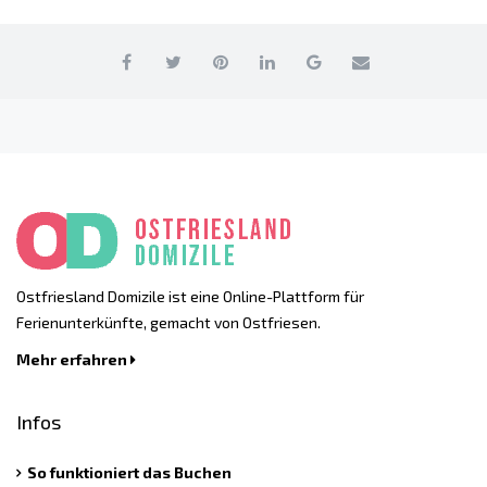
Ostfriesland Domizile ist eine Online-Plattform für
Ferienunterkünfte, gemacht von Ostfriesen.
Mehr erfahren
Infos
So funktioniert das Buchen