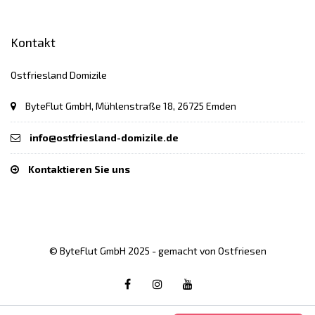
Kontakt
Ostfriesland Domizile
ByteFlut GmbH, Mühlenstraße 18, 26725 Emden
info@ostfriesland-domizile.de
Kontaktieren Sie uns
© ByteFlut GmbH 2025 - gemacht von Ostfriesen