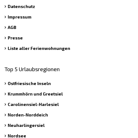
Datenschutz
Impressum
AGB
Presse
Liste aller Ferienwohnungen
Top 5 Urlaubsregionen
Ostfriesische Inseln
Krummhörn und Greetsiel
Carolinensiel-Harlesiel
Norden-Norddeich
Neuharlingersiel
Nordsee