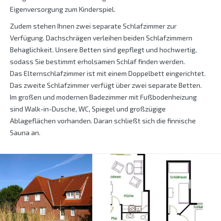
Eigenversorgung zum Kinderspiel.
Zudem stehen Ihnen zwei separate Schlafzimmer zur
Verfügung. Dachschrägen verleihen beiden Schlafzimmern
Behaglichkeit. Unsere Betten sind gepflegt und hochwertig,
sodass Sie bestimmt erholsamen Schlaf finden werden.
Das Elternschlafzimmer ist mit einem Doppelbett eingerichtet.
Das zweite Schlafzimmer verfügt über zwei separate Betten.
Im großen und modernen Badezimmer mit Fußbodenheizung
sind Walk-in-Dusche, WC, Spiegel und großzügige
Ablageflächen vorhanden. Daran schließt sich die finnische
Sauna an.