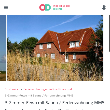
Startseite
Ferienwohnungen in Nordfriesland
3-Zimmer-Fewo mit Sauna / Ferienwohnung MM5
3-Zimmer-Fewo mit Sauna / Ferienwohnung MM5