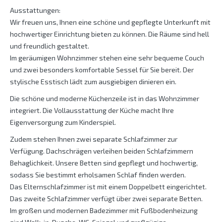
Ausstattungen:
Wir freuen uns, Ihnen eine schöne und gepflegte Unterkunft mit
hochwertiger Einrichtung bieten zu können. Die Räume sind hell
und freundlich gestaltet.
Im geräumigen Wohnzimmer stehen eine sehr bequeme Couch
und zwei besonders komfortable Sessel für Sie bereit. Der
stylische Esstisch lädt zum ausgiebigen dinieren ein.
Die schöne und moderne Küchenzeile ist in das Wohnzimmer
integriert. Die Vollausstattung der Küche macht Ihre
Eigenversorgung zum Kinderspiel.
Zudem stehen Ihnen zwei separate Schlafzimmer zur
Verfügung. Dachschrägen verleihen beiden Schlafzimmern
Behaglichkeit. Unsere Betten sind gepflegt und hochwertig,
sodass Sie bestimmt erholsamen Schlaf finden werden.
Das Elternschlafzimmer ist mit einem Doppelbett eingerichtet.
Das zweite Schlafzimmer verfügt über zwei separate Betten.
Im großen und modernen Badezimmer mit Fußbodenheizung