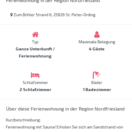
Ferienwohnung in der Region Nordfriesland
Zum Böhler Strand 6, 25826 St. Peter-Ording
Typ
Maximale Belegung
Ganze Unterkunft /
4 Gäste
Ferienwohnung
Schlafzimmer
Bäder
2 Schlafzimmer
1 Badezimmer
Über diese Ferienwohnung in der Region Nordfriesland
Kurzbeschreibung:
Ferienwohnung mit Sauna! Erholen Sie sich am Sandstrand von