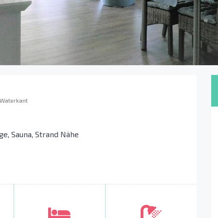
 Waterkant
ge, Sauna, Strand Nähe