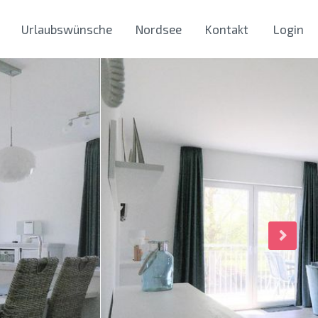
Urlaubswünsche
Nordsee
Kontakt
Login