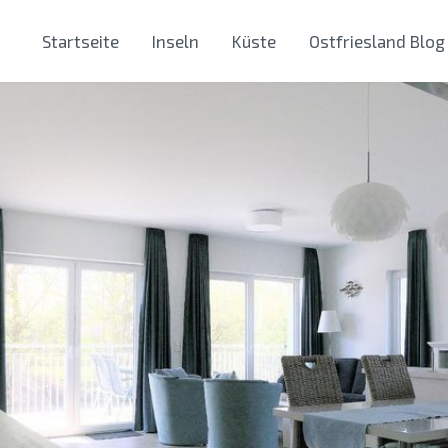
Startseite
Inseln
Küste
Ostfriesland Blog