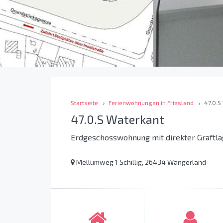
Startseite
Ferienwohnungen in Friesland
47.0.S
47.0.S Waterkant
Erdgeschosswohnung mit direkter Graftla
Mellumweg 1 Schillig, 26434 Wangerland