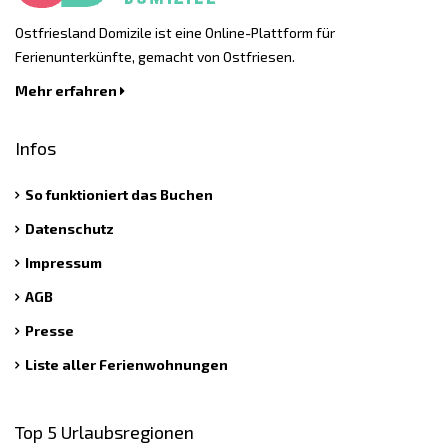
Ostfriesland Domizile ist eine Online-Plattform für
Ferienunterkünfte, gemacht von Ostfriesen.
Mehr erfahren
Infos
So funktioniert das Buchen
Datenschutz
Impressum
AGB
Presse
Liste aller Ferienwohnungen
Top 5 Urlaubsregionen