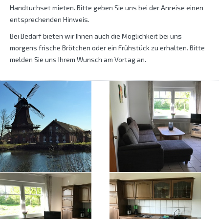
Handtuchset mieten. Bitte geben Sie uns bei der Anreise einen
entsprechenden Hinweis.
Bei Bedarf bieten wir Ihnen auch die Möglichkeit bei uns
morgens frische Brötchen oder ein Frühstück zu erhalten. Bitte
melden Sie uns Ihrem Wunsch am Vortag an.