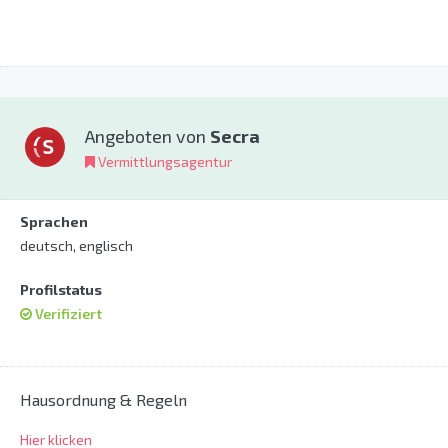
Angeboten von
Secra
Vermittlungsagentur
Sprachen
deutsch, englisch
Profilstatus
Verifiziert
Hausordnung & Regeln
Hier klicken