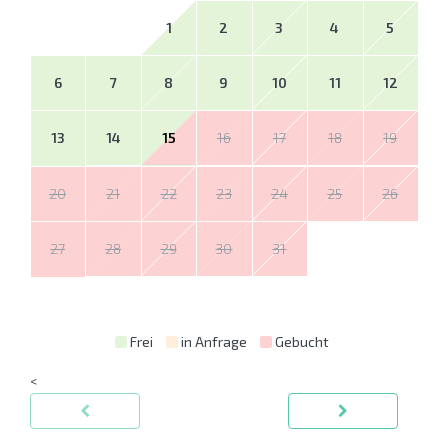
1
2
3
4
5
6
7
8
9
10
11
12
13
14
15
16
17
18
19
20
21
22
23
24
25
26
27
28
29
30
31
Frei
in Anfrage
Gebucht
<