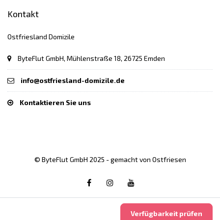
Kontakt
Ostfriesland Domizile
ByteFlut GmbH, Mühlenstraße 18, 26725 Emden
info@ostfriesland-domizile.de
Kontaktieren Sie uns
© ByteFlut GmbH 2025 - gemacht von Ostfriesen
Verfügbarkeit prüfen