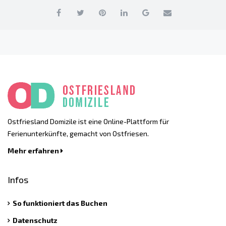
Ostfriesland Domizile ist eine Online-Plattform für
Ferienunterkünfte, gemacht von Ostfriesen.
Mehr erfahren
Infos
So funktioniert das Buchen
Datenschutz