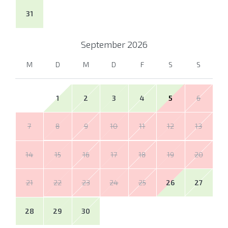
31
September
2026
M
D
M
D
F
S
S
1
2
3
4
5
6
7
8
9
10
11
12
13
14
15
16
17
18
19
20
21
22
23
24
25
26
27
28
29
30