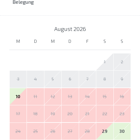
Belegung
August
2026
M
D
M
D
F
S
S
1
2
3
4
5
6
7
8
9
10
11
12
13
14
15
16
17
18
19
20
21
22
23
24
25
26
27
28
29
30