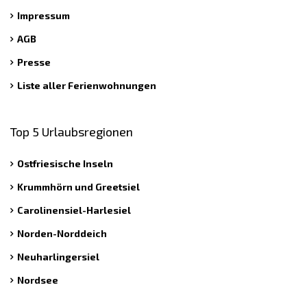
Impressum
AGB
Presse
Liste aller Ferienwohnungen
Top 5 Urlaubsregionen
Ostfriesische Inseln
Krummhörn und Greetsiel
Carolinensiel-Harlesiel
Norden-Norddeich
Neuharlingersiel
Nordsee