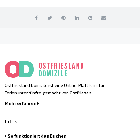
Ostfriesland Domizile ist eine Online-Plattform für
Ferienunterkünfte, gemacht von Ostfriesen.
Mehr erfahren
Infos
So funktioniert das Buchen