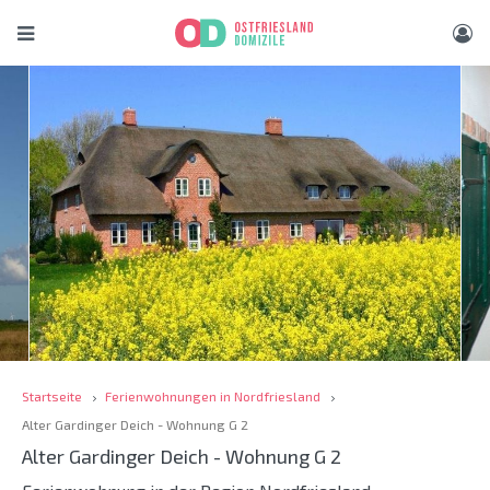
Startseite
Ferienwohnungen in Nordfriesland
Alter Gardinger Deich - Wohnung G 2
Alter Gardinger Deich - Wohnung G 2