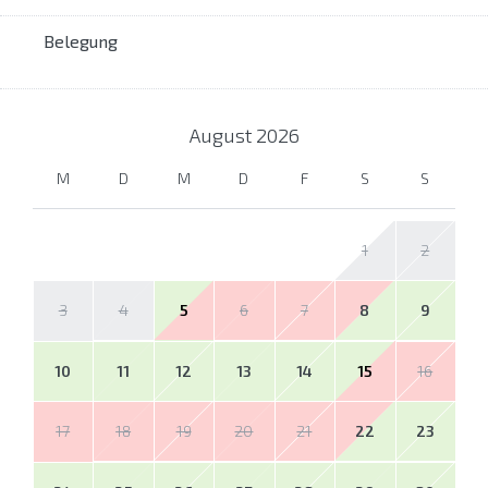
Belegung
August
2026
M
D
M
D
F
S
S
1
2
3
4
5
6
7
8
9
10
11
12
13
14
15
16
17
18
19
20
21
22
23