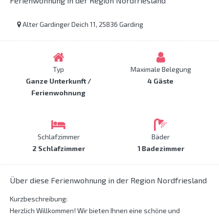
Ferienwohnung in der Region Nordfriesland
Alter Gardinger Deich 11, 25836 Garding
Typ
Maximale Belegung
Ganze Unterkunft /
4 Gäste
Ferienwohnung
Schlafzimmer
Bäder
2 Schlafzimmer
1 Badezimmer
Über diese Ferienwohnung in der Region Nordfriesland
Kurzbeschreibung:
Herzlich Willkommen! Wir bieten Ihnen eine schöne und