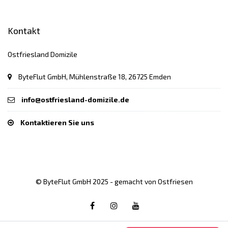
Kontakt
Ostfriesland Domizile
ByteFlut GmbH, Mühlenstraße 18, 26725 Emden
info@ostfriesland-domizile.de
Kontaktieren Sie uns
© ByteFlut GmbH 2025 - gemacht von Ostfriesen