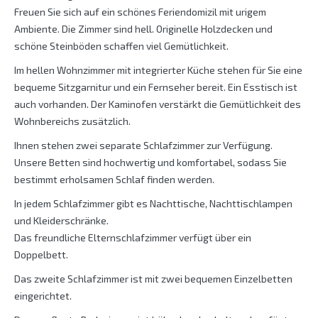
Freuen Sie sich auf ein schönes Feriendomizil mit urigem
Ambiente. Die Zimmer sind hell. Originelle Holzdecken und
schöne Steinböden schaffen viel Gemütlichkeit.
Im hellen Wohnzimmer mit integrierter Küche stehen für Sie eine
bequeme Sitzgarnitur und ein Fernseher bereit. Ein Esstisch ist
auch vorhanden. Der Kaminofen verstärkt die Gemütlichkeit des
Wohnbereichs zusätzlich.
Ihnen stehen zwei separate Schlafzimmer zur Verfügung.
Unsere Betten sind hochwertig und komfortabel, sodass Sie
bestimmt erholsamen Schlaf finden werden.
In jedem Schlafzimmer gibt es Nachttische, Nachttischlampen
und Kleiderschränke.
Das freundliche Elternschlafzimmer verfügt über ein
Doppelbett.
Das zweite Schlafzimmer ist mit zwei bequemen Einzelbetten
eingerichtet.