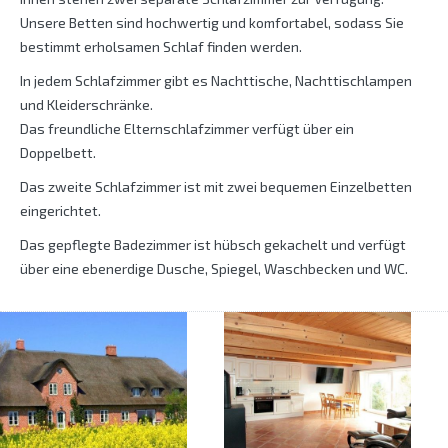
Unsere Betten sind hochwertig und komfortabel, sodass Sie
bestimmt erholsamen Schlaf finden werden.
In jedem Schlafzimmer gibt es Nachttische, Nachttischlampen
und Kleiderschränke.
Das freundliche Elternschlafzimmer verfügt über ein
Doppelbett.
Das zweite Schlafzimmer ist mit zwei bequemen Einzelbetten
eingerichtet.
Das gepflegte Badezimmer ist hübsch gekachelt und verfügt
über eine ebenerdige Dusche, Spiegel, Waschbecken und WC.