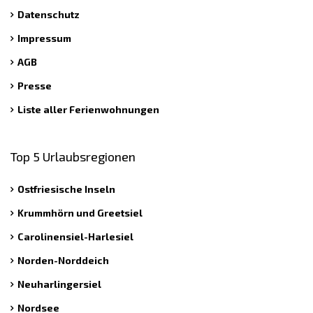
Datenschutz
Impressum
AGB
Presse
Liste aller Ferienwohnungen
Top 5 Urlaubsregionen
Ostfriesische Inseln
Krummhörn und Greetsiel
Carolinensiel-Harlesiel
Norden-Norddeich
Neuharlingersiel
Nordsee