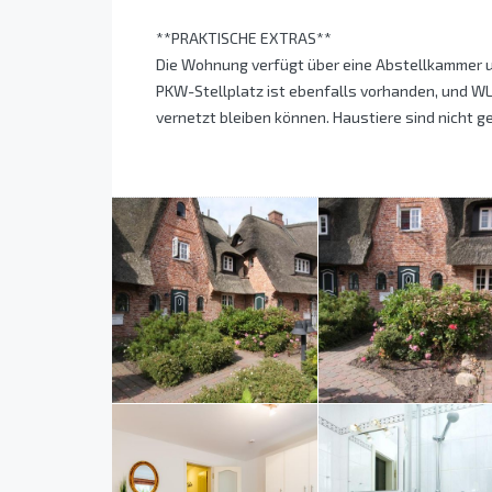
**PRAKTISCHE EXTRAS**
Die Wohnung verfügt über eine Abstellkammer u
PKW-Stellplatz ist ebenfalls vorhanden, und WL
vernetzt bleiben können. Haustiere sind nicht g