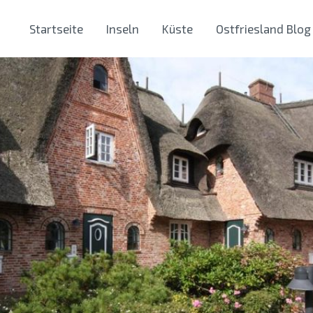
Startseite
Inseln
Küste
Ostfriesland Blog