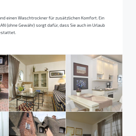
nd einen Waschtrockner für zusätzlichen Komfort. Ein
AN (ohne Gewähr) sorgt dafür, dass Sie auch im Urlaub
estattet.