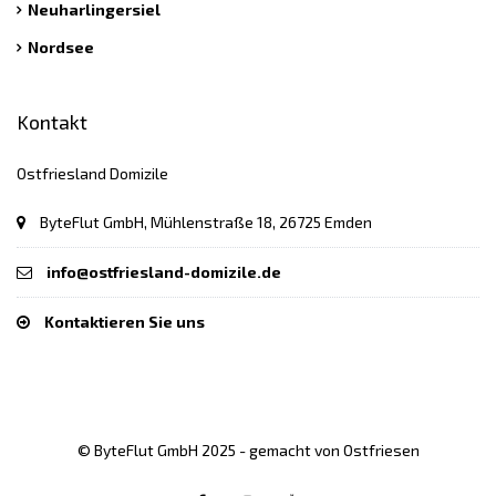
Neuharlingersiel
Nordsee
Kontakt
Ostfriesland Domizile
ByteFlut GmbH, Mühlenstraße 18, 26725 Emden
info@ostfriesland-domizile.de
Kontaktieren Sie uns
© ByteFlut GmbH 2025 - gemacht von Ostfriesen