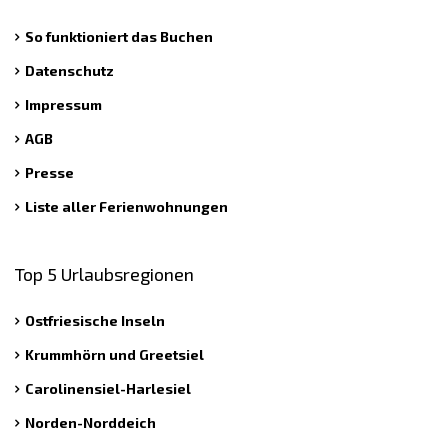
So funktioniert das Buchen
Datenschutz
Impressum
AGB
Presse
Liste aller Ferienwohnungen
Top 5 Urlaubsregionen
Ostfriesische Inseln
Krummhörn und Greetsiel
Carolinensiel-Harlesiel
Norden-Norddeich