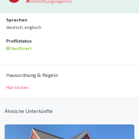
Vermittlungsagentur
Sprachen
deutsch, englisch
Profilstatus
Verifiziert
Hausordnung & Regeln
Hier klicken
Ähnliche Unterkünfte