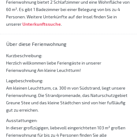
Ferienwohnung bietet 2 Schlafzimmer und eine Wohnfläche von
60 m². Es gibt 1 Badezimmer bei einer Belegung von bis zu 4
Personen. Weitere Unterkünfte auf der Insel finden Sie in
unserer
Unterkunftssuche
.
Über diese Ferienwohnung
Kurzbeschreibung:
Herzlich willkommen liebe Feriengäste in unserer
Ferienwohnung Am kleine Leuchtturm!
Lagebeschreibung:
Am kleinen Leuchtturm, ca. 300 m von Südstrand, liegt unsere
Ferienwohnung. Die Strandpromenade, das Naturschutzgebiet
Greune Stee und das kleine Städtchen sind von hier fußläufig
gut zu erreichen.
Ausstattungen:
In dieser großzügigen, liebevoll eingerichteten 103 m² großen
Ferienwohnung für bis zu 4 Personen finden Sie alle