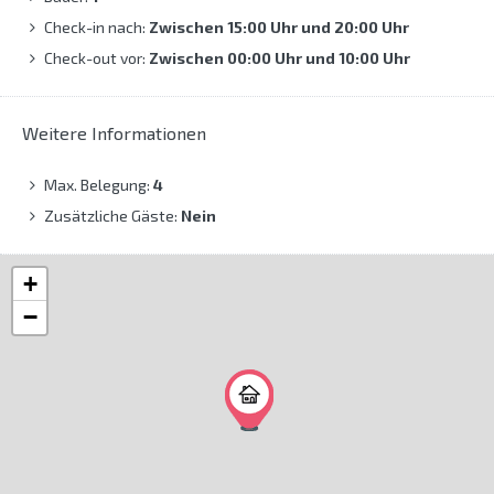
Check-in nach:
Zwischen 15:00 Uhr und 20:00 Uhr
Check-out vor:
Zwischen 00:00 Uhr und 10:00 Uhr
Weitere Informationen
Max. Belegung:
4
Zusätzliche Gäste:
Nein
+
−