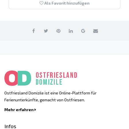
Als Favorit hinzufügen
Ostfriesland Domizile ist eine Online-Plattform für
Ferienunterkünfte, gemacht von Ostfriesen.
Mehr erfahren
Infos