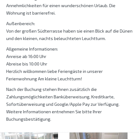
Annehmlichkeiten für einen wunderschönen Urlaub. Die
Wohnung ist barrierefrei.
Außenbereich:
Von der großen Südterrasse haben sie einen Blick auf die Dünen
und den kleinen, nachts beleuchteten Leuchtturm.
Allgemeine Informationen:
Anreise ab 16:00 Uhr
Abreise bis 10:00 Uhr
Herzlich willkommen liebe Feriengäste in unserer
Ferienwohnung Am kleine Leuchtturm!
Nach der Buchung stehen Ihnen zusätzlich die
Zahlungsmöglichkeiten Banküberweisung, Kreditkarte,
Sofortüberweisung und Google/Apple Pay zur Verfügung.
Weitere Informationen entnehmen Sie bitte Ihrer
Buchungsbestätigung.