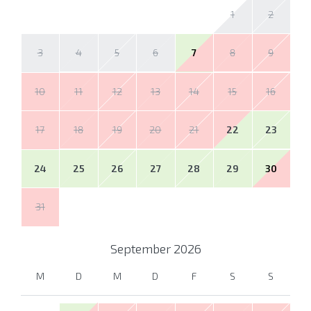
1
2
3
4
5
6
7
8
9
10
11
12
13
14
15
16
17
18
19
20
21
22
23
24
25
26
27
28
29
30
31
September
2026
M
D
M
D
F
S
S