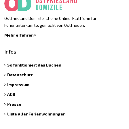
Ostfriesland Domizile ist eine Online-Plattform für
Ferienunterkünfte, gemacht von Ostfriesen.
Mehr erfahren
Infos
So funktioniert das Buchen
Datenschutz
Impressum
AGB
Presse
Liste aller Ferienwohnungen