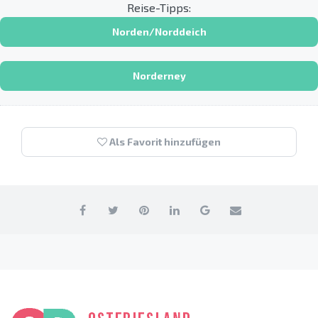
Reise-Tipps:
Norden/Norddeich
Norderney
Als Favorit hinzufügen