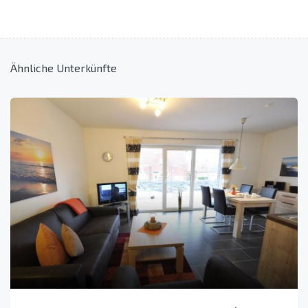
Ähnliche Unterkünfte