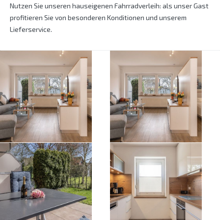
Nutzen Sie unseren hauseigenen Fahrradverleih: als unser Gast
profitieren Sie von besonderen Konditionen und unserem
Lieferservice.