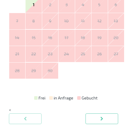
1
2
3
4
5
6
7
8
9
10
11
12
13
14
15
16
17
18
19
20
21
22
23
24
25
26
27
28
29
30
Frei
in Anfrage
Gebucht
<