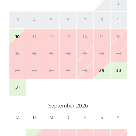
1
2
3
4
5
6
7
8
9
10
11
12
13
14
15
16
17
18
19
20
21
22
23
24
25
26
27
28
29
30
31
September
2026
M
D
M
D
F
S
S