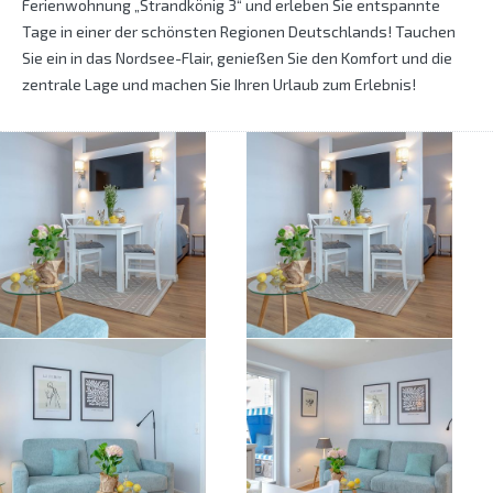
Ferienwohnung „Strandkönig 3“ und erleben Sie entspannte
Tage in einer der schönsten Regionen Deutschlands! Tauchen
Sie ein in das Nordsee-Flair, genießen Sie den Komfort und die
zentrale Lage und machen Sie Ihren Urlaub zum Erlebnis!