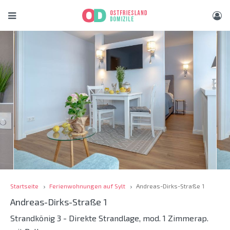
Startseite
Ferienwohnungen auf Sylt
Andreas-Dirks-Straße 1
Andreas-Dirks-Straße 1
Strandkönig 3 - Direkte Strandlage, mod. 1 Zimmerap.