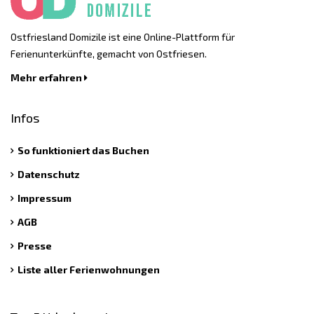
Ostfriesland Domizile ist eine Online-Plattform für
Ferienunterkünfte, gemacht von Ostfriesen.
Mehr erfahren
Infos
So funktioniert das Buchen
Datenschutz
Impressum
AGB
Presse
Liste aller Ferienwohnungen