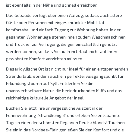
ist ebenfalls in der Nähe und schnell erreichbar.
Das Gebäude verfügt über einen Aufzug, sodass auch ältere
Gäste oder Personen mit eingeschränkter Mobilität
komfortabel und einfach Zugang zur Wohnung haben. In der
gesamten Wohnanlage stehen Ihnen zudem Waschmaschinen
und Trockner zur Verfügung, die gemeinschaftlich genutzt
werden können, so dass Sie auch im Urlaub nicht auf Ihren
gewohnten Komfort verzichten müssen.
Dieser idyllische Ort ist nicht nur ideal für einen entspannenden
Strandurlaub, sondern auch ein perfekter Ausgangspunkt für
Erkundungstouren auf Sylt. Entdecken Sie die
unverwechselbare Natur, die beeindruckenden Kliffs und das
reichhaltige kulturelle Angebot der Insel.
Buchen Sie jetzt Ihre unvergessliche Auszeit in der
Ferienwohnung „Strandkönig 3“ und erleben Sie entspannte
Tage in einer der schönsten Regionen Deutschlands! Tauchen
Sie ein in das Nordsee-Flair, genießen Sie den Komfort und die