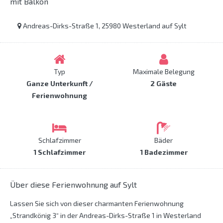
mit Balkon
Andreas-Dirks-Straße 1, 25980 Westerland auf Sylt
Typ
Maximale Belegung
Ganze Unterkunft /
2 Gäste
Ferienwohnung
Schlafzimmer
Bäder
1 Schlafzimmer
1 Badezimmer
Über diese Ferienwohnung auf Sylt
Lassen Sie sich von dieser charmanten Ferienwohnung
„Strandkönig 3“ in der Andreas-Dirks-Straße 1 in Westerland