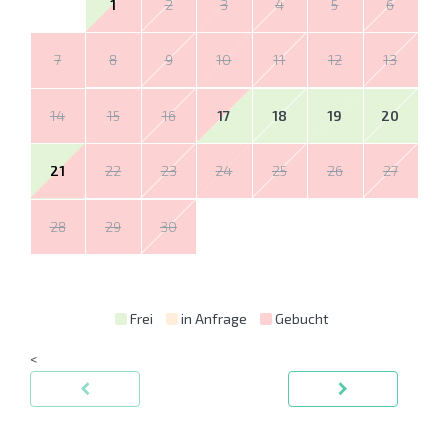
1
2
3
4
5
6
7
8
9
10
11
12
13
14
15
16
17
18
19
20
21
22
23
24
25
26
27
28
29
30
Frei
in Anfrage
Gebucht
<