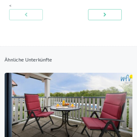
<
Ähnliche Unterkünfte