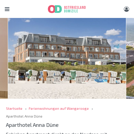
Startseite
Ferienwohnungen auf Wangerooge
Aparthotel Anna Düne
Aparthotel Anna Düne