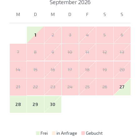
September
2026
M
D
M
D
F
S
S
1
2
3
4
5
6
7
8
9
10
11
12
13
14
15
16
17
18
19
20
21
22
23
24
25
26
27
28
29
30
Frei
in Anfrage
Gebucht