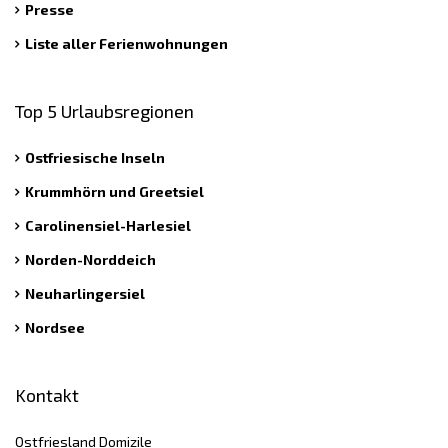
Presse
Liste aller Ferienwohnungen
Top 5 Urlaubsregionen
Ostfriesische Inseln
Krummhörn und Greetsiel
Carolinensiel-Harlesiel
Norden-Norddeich
Neuharlingersiel
Nordsee
Kontakt
Ostfriesland Domizile