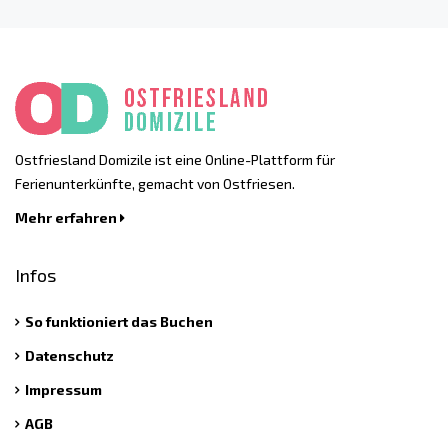
Ostfriesland Domizile ist eine Online-Plattform für
Ferienunterkünfte, gemacht von Ostfriesen.
Mehr erfahren
Infos
So funktioniert das Buchen
Datenschutz
Impressum
AGB