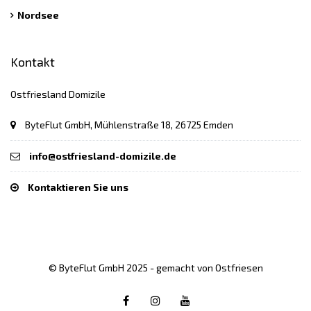
Nordsee
Kontakt
Ostfriesland Domizile
ByteFlut GmbH, Mühlenstraße 18, 26725 Emden
info@ostfriesland-domizile.de
Kontaktieren Sie uns
© ByteFlut GmbH 2025 - gemacht von Ostfriesen