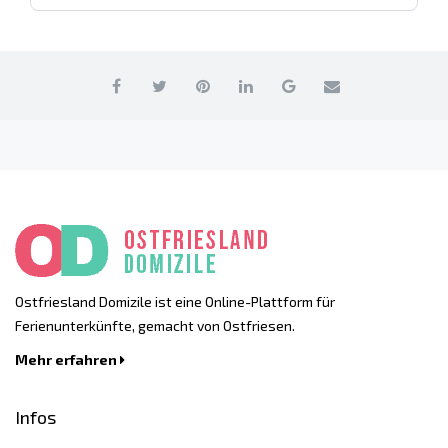
Ostfriesland Domizile ist eine Online-Plattform für
Ferienunterkünfte, gemacht von Ostfriesen.
Mehr erfahren
Infos