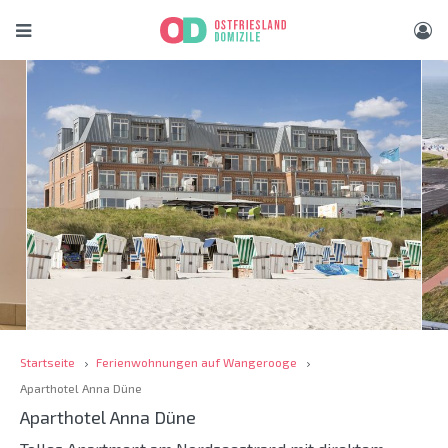
Startseite
Ferienwohnungen auf Wangerooge
Aparthotel Anna Düne
Aparthotel Anna Düne