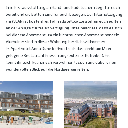
Eine Erstausstattung an Hand- und Badetüchern liegt für euch
bereit und die Betten sind für euch bezogen. Der Internetzugang
via WLAN ist kostenfrei. Fahrradstellplätze stehen euch außen
an der Anlage zur freien Verfügung. Bitte beachtet, dass es sich
bei diesem Apartment um ein Nichtraucher-Apartment handelt.
Vierbeiner sind in dieser Wohnung herzlich willkommen.
Im Aparthotel Anna Düne befindet sich das direkt am Meer
gelegene Restaurant Friesenjung (externer Betreiber). Hier
könnt ihr euch kulinarisch verwöhnen lassen und dabei einen
wundervollen Blick auf die Nordsee genießen.