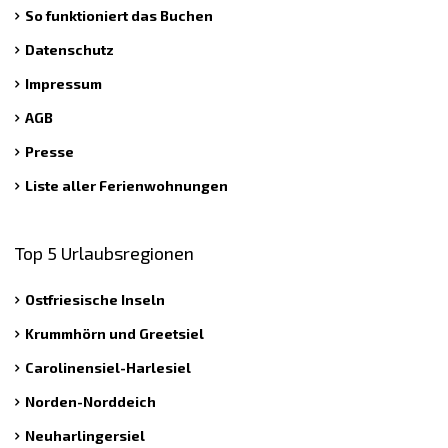
So funktioniert das Buchen
Datenschutz
Impressum
AGB
Presse
Liste aller Ferienwohnungen
Top 5 Urlaubsregionen
Ostfriesische Inseln
Krummhörn und Greetsiel
Carolinensiel-Harlesiel
Norden-Norddeich
Neuharlingersiel