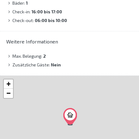
Bäder:
1
Check-in:
16:00 bis 17:00
Check-out:
06:00 bis 10:00
Weitere Informationen
Max. Belegung:
2
Zusätzliche Gäste:
Nein
+
−