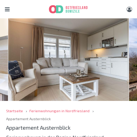
Startseite
Ferienwohnungen in Nordfriesland
Appartement Austernblick
Appartement Austernblick