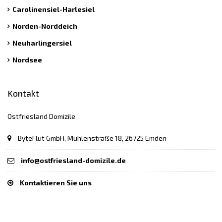
Carolinensiel-Harlesiel
Norden-Norddeich
Neuharlingersiel
Nordsee
Kontakt
Ostfriesland Domizile
ByteFlut GmbH, Mühlenstraße 18, 26725 Emden
info@ostfriesland-domizile.de
Kontaktieren Sie uns