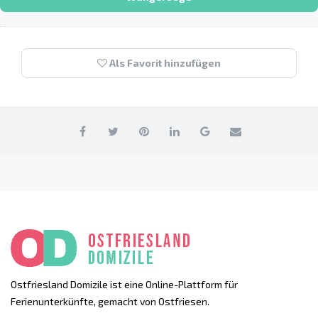
Als Favorit hinzufügen
Ostfriesland Domizile ist eine Online-Plattform für
Ferienunterkünfte, gemacht von Ostfriesen.