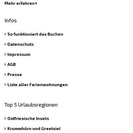
Mehr erfahren
Infos
So funktioniert das Buchen
Datenschutz
Impressum
AGB
Presse
Liste aller Ferienwohnungen
Top 5 Urlaubsregionen
Ostfriesische Inseln
Krummhörn und Greetsiel