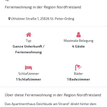
Ferienwohnung in der Region Nordfriesland
Utholmer Straße 1, 25826 St. Peter-Ording
Typ
Maximale Belegung
Ganze Unterkunft /
4 Gäste
Ferienwohnung
Schlafzimmer
Bäder
1 Schlafzimmer
1 Badezimmer
Über diese Ferienwohnung in der Region Nordfriesland
Das Apartmenthaus Deichbude am Strand“ direkt hinter dem