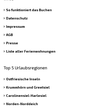
So funktioniert das Buchen
Datenschutz
Impressum
AGB
Presse
Liste aller Ferienwohnungen
Top 5 Urlaubsregionen
Ostfriesische Inseln
Krummhörn und Greetsiel
Carolinensiel-Harlesiel
Norden-Norddeich