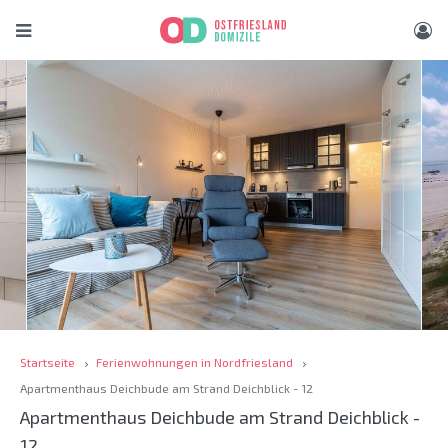
Startseite
Ferienwohnungen in Nordfriesland
Apartmenthaus Deichbude am Strand Deichblick - 12
Apartmenthaus Deichbude am Strand Deichblick -
12