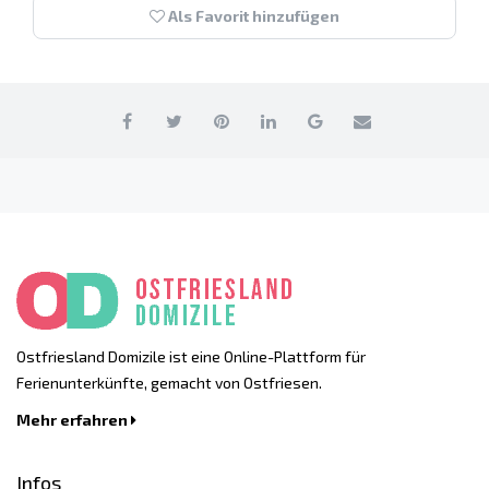
Als Favorit hinzufügen
Ostfriesland Domizile ist eine Online-Plattform für
Ferienunterkünfte, gemacht von Ostfriesen.
Mehr erfahren
Infos