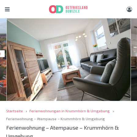
Startseite
Ferienwohnungen in Krummhörn & Umgebung
Ferienwohnung – Atempause – Krummhörn & Umgebung
Ferienwohnung – Atempause – Krummhörn &
Umgebung