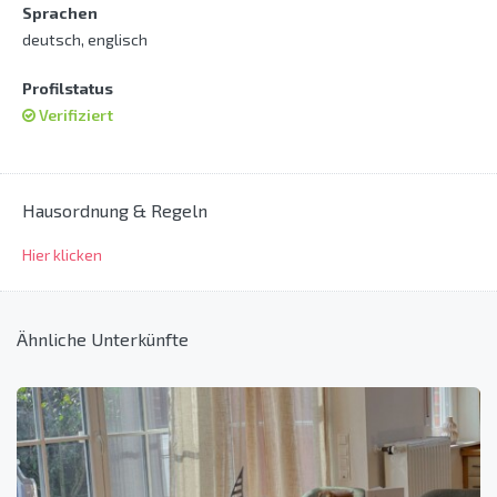
Sprachen
deutsch, englisch
Profilstatus
Verifiziert
Hausordnung & Regeln
Hier klicken
Ähnliche Unterkünfte