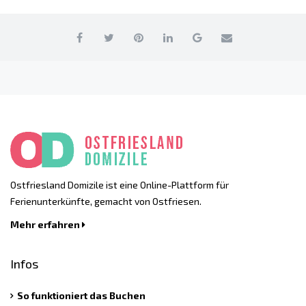
Ostfriesland Domizile ist eine Online-Plattform für
Ferienunterkünfte, gemacht von Ostfriesen.
Mehr erfahren
Infos
So funktioniert das Buchen