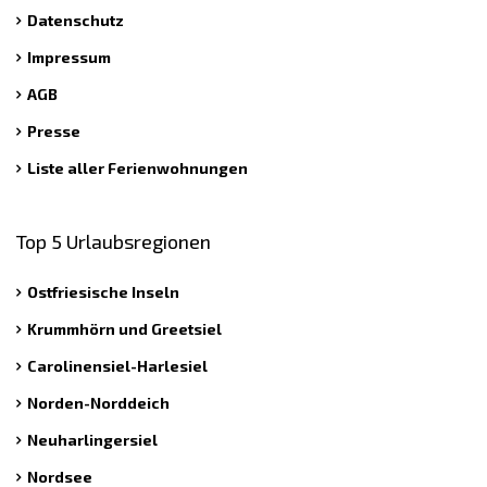
Datenschutz
Impressum
AGB
Presse
Liste aller Ferienwohnungen
Top 5 Urlaubsregionen
Ostfriesische Inseln
Krummhörn und Greetsiel
Carolinensiel-Harlesiel
Norden-Norddeich
Neuharlingersiel
Nordsee