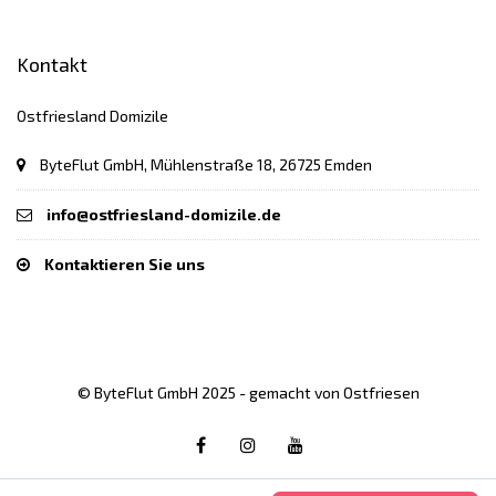
Kontakt
Ostfriesland Domizile
ByteFlut GmbH, Mühlenstraße 18, 26725 Emden
info@ostfriesland-domizile.de
Kontaktieren Sie uns
© ByteFlut GmbH 2025 - gemacht von Ostfriesen