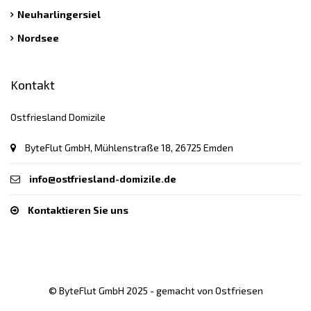
Neuharlingersiel
Nordsee
Kontakt
Ostfriesland Domizile
ByteFlut GmbH, Mühlenstraße 18, 26725 Emden
info@ostfriesland-domizile.de
Kontaktieren Sie uns
© ByteFlut GmbH 2025 - gemacht von Ostfriesen