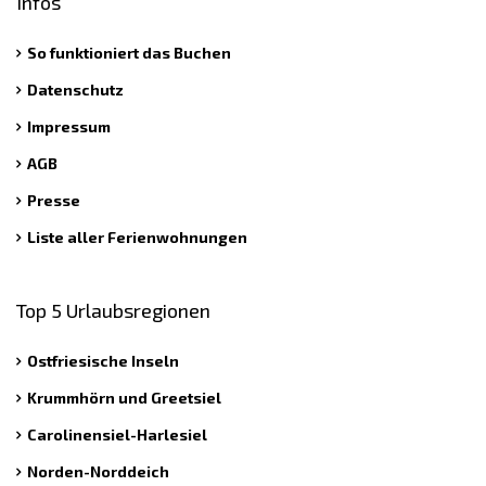
Infos
So funktioniert das Buchen
Datenschutz
Impressum
AGB
Presse
Liste aller Ferienwohnungen
Top 5 Urlaubsregionen
Ostfriesische Inseln
Krummhörn und Greetsiel
Carolinensiel-Harlesiel
Norden-Norddeich