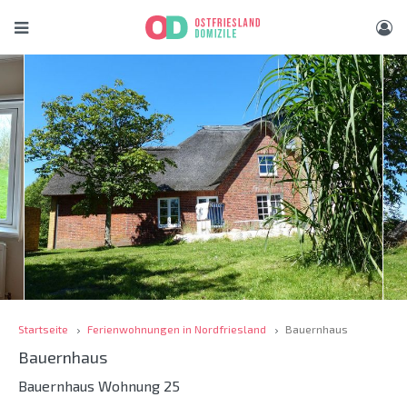
Startseite
Ferienwohnungen in Nordfriesland
Bauernhaus
Bauernhaus
Bauernhaus Wohnung 25