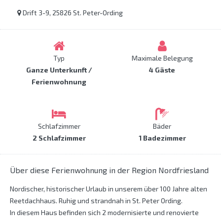
Drift 3-9, 25826 St. Peter-Ording
Typ
Maximale Belegung
Ganze Unterkunft /
4 Gäste
Ferienwohnung
Schlafzimmer
Bäder
2 Schlafzimmer
1 Badezimmer
Über diese Ferienwohnung in der Region Nordfriesland
Nordischer, historischer Urlaub in unserem über 100 Jahre alten
Reetdachhaus. Ruhig und strandnah in St. Peter Ording.
In diesem Haus befinden sich 2 modernisierte und renovierte