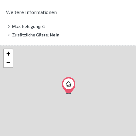
Weitere Informationen
Max. Belegung:
4
Zusätzliche Gäste:
Nein
+
−