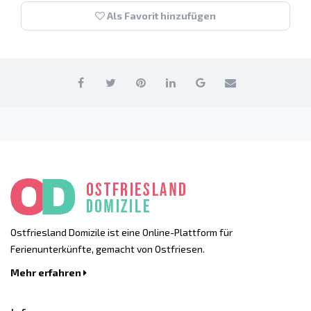
Als Favorit hinzufügen
Ostfriesland Domizile ist eine Online-Plattform für
Ferienunterkünfte, gemacht von Ostfriesen.
Mehr erfahren