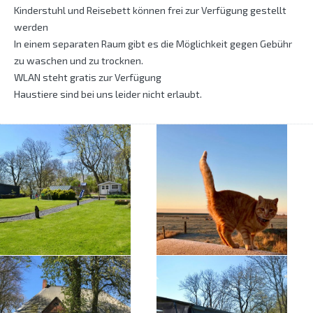
Kinderstuhl und Reisebett können frei zur Verfügung gestellt
werden
In einem separaten Raum gibt es die Möglichkeit gegen Gebühr
zu waschen und zu trocknen.
WLAN steht gratis zur Verfügung
Haustiere sind bei uns leider nicht erlaubt.