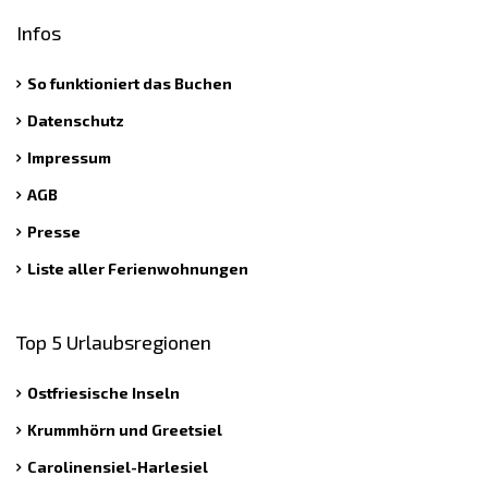
Infos
So funktioniert das Buchen
Datenschutz
Impressum
AGB
Presse
Liste aller Ferienwohnungen
Top 5 Urlaubsregionen
Ostfriesische Inseln
Krummhörn und Greetsiel
Carolinensiel-Harlesiel