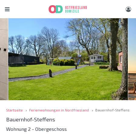
Startseite
Ferienwohnungen in Nordfriesland
Bauernhof-Steffens
Bauernhof-Steffens
Wohnung 2 - Obergeschoss