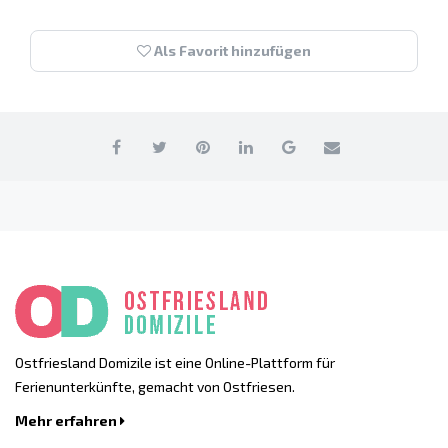
Als Favorit hinzufügen
Ostfriesland Domizile ist eine Online-Plattform für
Ferienunterkünfte, gemacht von Ostfriesen.
Mehr erfahren