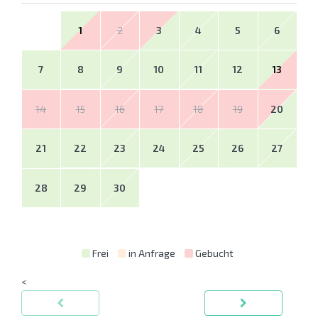
1
2
3
4
5
6
7
8
9
10
11
12
13
14
15
16
17
18
19
20
21
22
23
24
25
26
27
28
29
30
Frei
in Anfrage
Gebucht
<