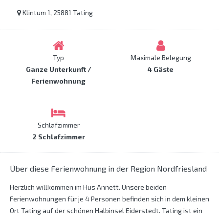
Klintum 1, 25881 Tating
Typ
Maximale Belegung
Ganze Unterkunft /
4 Gäste
Ferienwohnung
Schlafzimmer
2 Schlafzimmer
Über diese Ferienwohnung in der Region Nordfriesland
Herzlich willkommen im Hus Annett. Unsere beiden
Ferienwohnungen für je 4 Personen befinden sich in dem kleinen
Ort Tating auf der schönen Halbinsel Eiderstedt. Tating ist ein