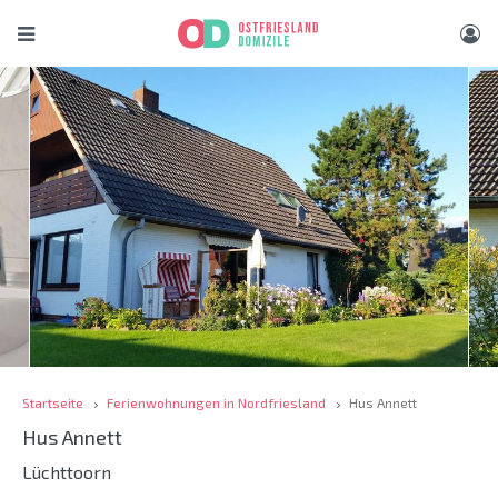
Startseite
Ferienwohnungen in Nordfriesland
Hus Annett
Hus Annett
Lüchttoorn