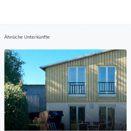
Ähnliche Unterkünfte