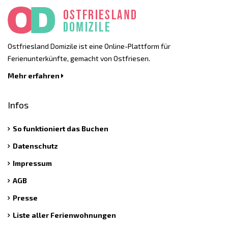
Ostfriesland Domizile ist eine Online-Plattform für
Ferienunterkünfte, gemacht von Ostfriesen.
Mehr erfahren
Infos
So funktioniert das Buchen
Datenschutz
Impressum
AGB
Presse
Liste aller Ferienwohnungen