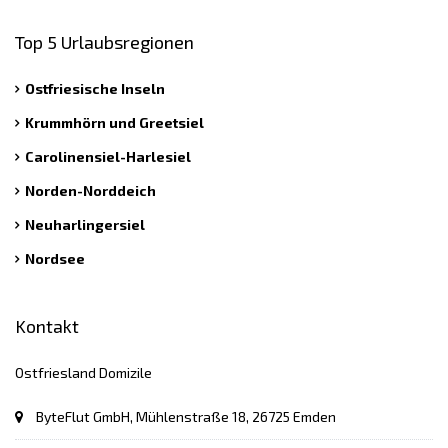
Top 5 Urlaubsregionen
Ostfriesische Inseln
Krummhörn und Greetsiel
Carolinensiel-Harlesiel
Norden-Norddeich
Neuharlingersiel
Nordsee
Kontakt
Ostfriesland Domizile
ByteFlut GmbH, Mühlenstraße 18, 26725 Emden