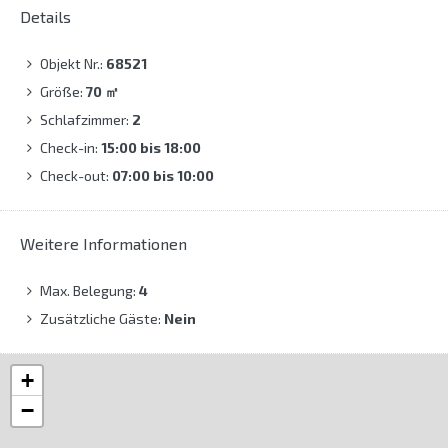
Details
Objekt Nr.:
68521
Größe:
70
㎡
Schlafzimmer:
2
Check-in:
15:00 bis 18:00
Check-out:
07:00 bis 10:00
Weitere Informationen
Max. Belegung:
4
Zusätzliche Gäste:
Nein
+
−