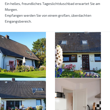
Ein helles, freundliches Tageslichtduschbad erwartet Sie am
Morgen.
Empfangen werden Sie von einem großen, überdachten
Eingangsbereich.