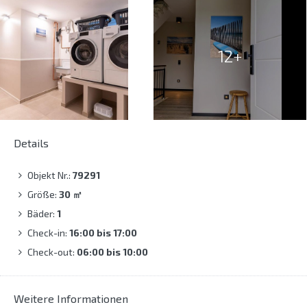
12+
Details
Objekt Nr.:
79291
Größe:
30
㎡
Bäder:
1
Check-in:
16:00 bis 17:00
Check-out:
06:00 bis 10:00
Weitere Informationen