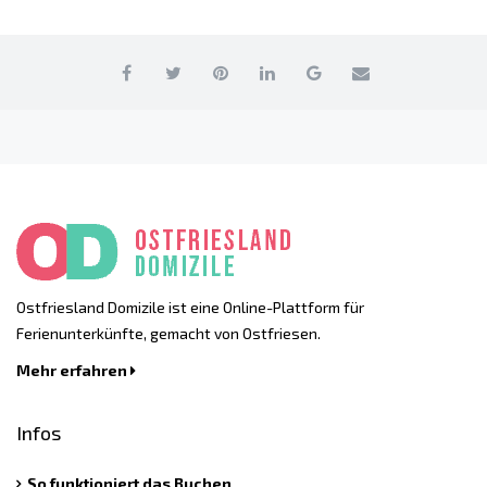
Ostfriesland Domizile ist eine Online-Plattform für
Ferienunterkünfte, gemacht von Ostfriesen.
Mehr erfahren
Infos
So funktioniert das Buchen