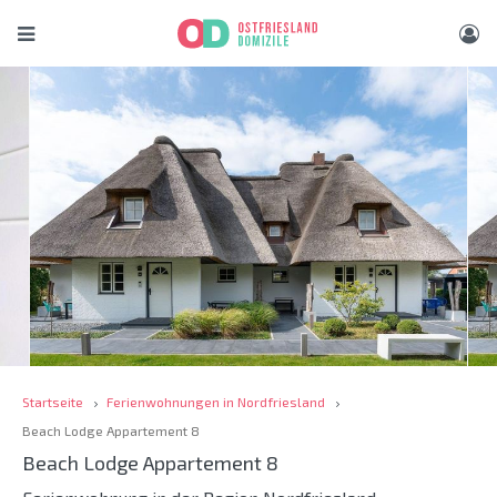
Startseite
Ferienwohnungen in Nordfriesland
Beach Lodge Appartement 8
Beach Lodge Appartement 8