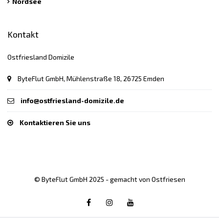
Nordsee
Kontakt
Ostfriesland Domizile
ByteFlut GmbH, Mühlenstraße 18, 26725 Emden
info@ostfriesland-domizile.de
Kontaktieren Sie uns
© ByteFlut GmbH 2025 - gemacht von Ostfriesen