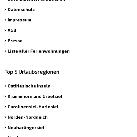
Datenschutz
Impressum
AGB
Presse
Liste aller Ferienwohnungen
Top 5 Urlaubsregionen
Ostfriesische Inseln
Krummhörn und Greetsiel
Carolinensiel-Harlesiel
Norden-Norddeich
Neuharlingersiel