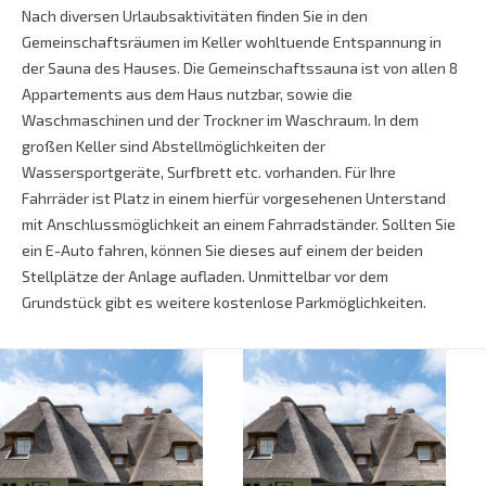
Nach diversen Urlaubsaktivitäten finden Sie in den
Gemeinschaftsräumen im Keller wohltuende Entspannung in
der Sauna des Hauses. Die Gemeinschaftssauna ist von allen 8
Appartements aus dem Haus nutzbar, sowie die
Waschmaschinen und der Trockner im Waschraum. In dem
großen Keller sind Abstellmöglichkeiten der
Wassersportgeräte, Surfbrett etc. vorhanden. Für Ihre
Fahrräder ist Platz in einem hierfür vorgesehenen Unterstand
mit Anschlussmöglichkeit an einem Fahrradständer. Sollten Sie
ein E-Auto fahren, können Sie dieses auf einem der beiden
Stellplätze der Anlage aufladen. Unmittelbar vor dem
Grundstück gibt es weitere kostenlose Parkmöglichkeiten.