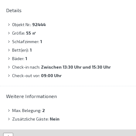
Details
Objekt Nr.:
92444
Größe:
55
㎡
Schlafzimmer:
1
Bett(en):
1
Bäder:
1
Check-in nach:
Zwischen 13:30 Uhr und 15:30 Uhr
Check-out vor:
09:00 Uhr
Weitere Informationen
Max. Belegung:
2
Zusätzliche Gäste:
Nein