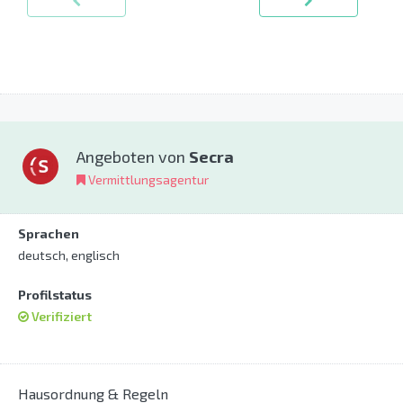
Angeboten von
Secra
Vermittlungsagentur
Sprachen
deutsch, englisch
Profilstatus
Verifiziert
Hausordnung & Regeln