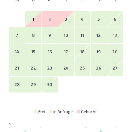
1
2
3
4
5
6
7
8
9
10
11
12
13
14
15
16
17
18
19
20
21
22
23
24
25
26
27
28
29
30
Frei
in Anfrage
Gebucht
<