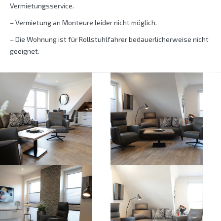
Vermietungsservice.
– Vermietung an Monteure leider nicht möglich.
– Die Wohnung ist für Rollstuhlfahrer bedauerlicherweise nicht
geeignet.