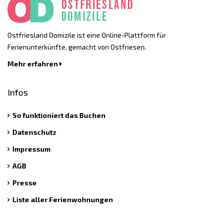
Ostfriesland Domizile ist eine Online-Plattform für
Ferienunterkünfte, gemacht von Ostfriesen.
Mehr erfahren
Infos
So funktioniert das Buchen
Datenschutz
Impressum
AGB
Presse
Liste aller Ferienwohnungen