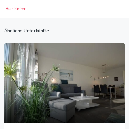
Hier klicken
Ähnliche Unterkünfte