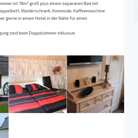
immer ist 18m² groß plus einem separaten Bad mit
Doppelbett, Kleiderschrank, Kommode, Kaffeemaschine
er gerne in einem Hotel in der Nähe für einen
ung sind beim Doppelzimmer inklusive.