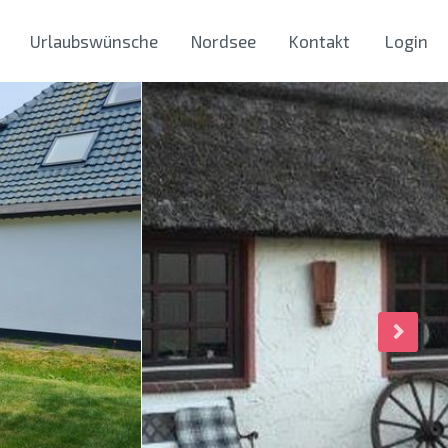
Urlaubswünsche
Nordsee
Kontakt
Login