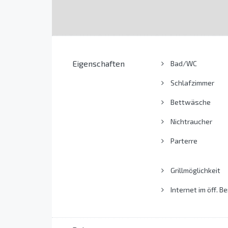
Eigenschaften
Bad/WC
Schlafzimmer
Bettwäsche
Nichtraucher
Parterre
Grillmöglichkeit
Internet im öff. Be