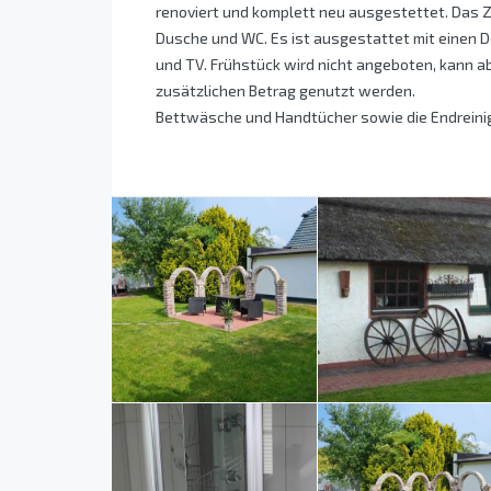
renoviert und komplett neu ausgestettet. Das Z
Dusche und WC. Es ist ausgestattet mit einen 
und TV. Frühstück wird nicht angeboten, kann ab
zusätzlichen Betrag genutzt werden.
Bettwäsche und Handtücher sowie die Endreinig