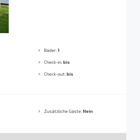
Bäder:
1
Check-in:
bis
Check-out:
bis
Zusätzliche Gäste:
Nein