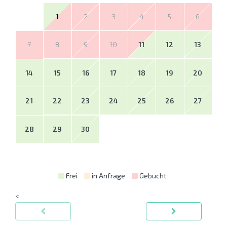
1
2
3
4
5
6
7
8
9
10
11
12
13
14
15
16
17
18
19
20
21
22
23
24
25
26
27
28
29
30
Frei
in Anfrage
Gebucht
<