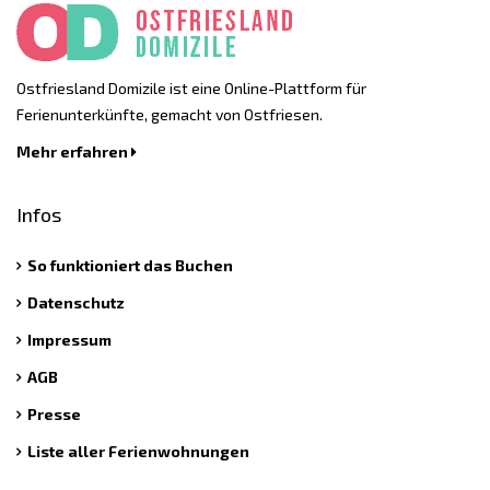
Ostfriesland Domizile ist eine Online-Plattform für
Ferienunterkünfte, gemacht von Ostfriesen.
Mehr erfahren
Infos
So funktioniert das Buchen
Datenschutz
Impressum
AGB
Presse
Liste aller Ferienwohnungen