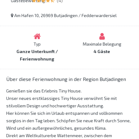
Gästebewertung:
(4)
Am Hafen 10, 26969 Butjadingen / Fedderwardersiel
Typ
Maximale Belegung
Ganze Unterkunft /
4 Gäste
Ferienwohnung
Über diese Ferienwohnung in der Region Butjadingen
Genießen sie das Erlebnis Tiny House.
Unser neues erstklassiges Tiny House verwöhnt Sie mit
stilvollem Design und hochwertiger Ausstattung.
Hier können Sie sich im Urlaub entspannen und vollkommen
sorglos in den Tag leben. Schöpfen Sie neue Kraft durch Sonne,
Wind und ein außergewöhnliches, gesundes Klima.
Direkt am Weltkulturerbe Wattenmeer, zwischen dem