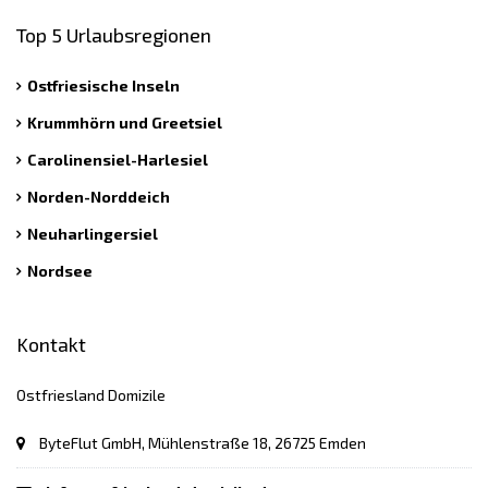
Top 5 Urlaubsregionen
Ostfriesische Inseln
Krummhörn und Greetsiel
Carolinensiel-Harlesiel
Norden-Norddeich
Neuharlingersiel
Nordsee
Kontakt
Ostfriesland Domizile
ByteFlut GmbH, Mühlenstraße 18, 26725 Emden