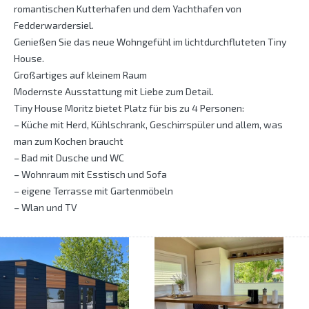
romantischen Kutterhafen und dem Yachthafen von
Fedderwardersiel.
Genießen Sie das neue Wohngefühl im lichtdurchfluteten Tiny
House.
Großartiges auf kleinem Raum
Modernste Ausstattung mit Liebe zum Detail.
Tiny House Moritz bietet Platz für bis zu 4 Personen:
– Küche mit Herd, Kühlschrank, Geschirrspüler und allem, was
man zum Kochen braucht
– Bad mit Dusche und WC
– Wohnraum mit Esstisch und Sofa
– eigene Terrasse mit Gartenmöbeln
– Wlan und TV