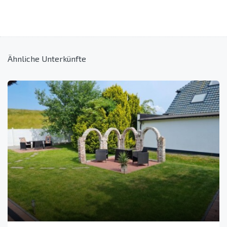
Ähnliche Unterkünfte