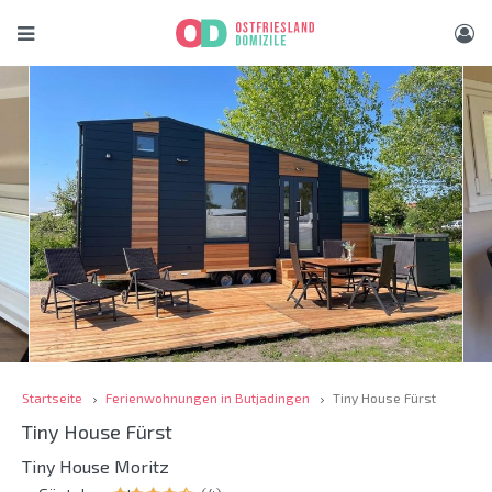
Startseite
Ferienwohnungen in Butjadingen
Tiny House Fürst
Tiny House Fürst
Tiny House Moritz