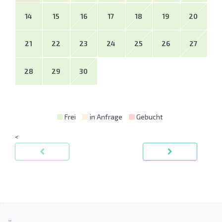
14
15
16
17
18
19
20
21
22
23
24
25
26
27
28
29
30
Frei
in Anfrage
Gebucht
<