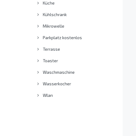
Küche
Kühlschrank
Mikrowelle
Parkplatz kostenlos
Terrasse
Toaster
Waschmaschine
Wasserkocher
Wlan