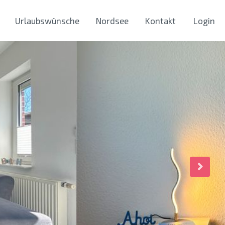
Urlaubswünsche
Nordsee
Kontakt
Login