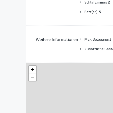
Schlafzimmer:
2
Bett(en):
5
Weitere Informationen
Max. Belegung:
5
Zusätzliche Gäst
+
−