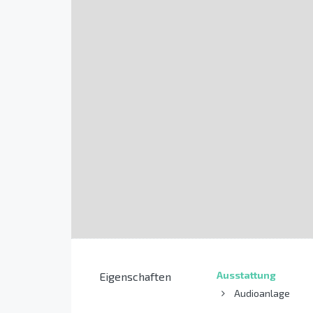
Ausstattung
Eigenschaften
Audioanlage