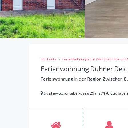
Startseite
Ferienwohnungen in Zwischen Elbe und
Ferienwohnung Duhner Dei
Ferienwohnung in der Region Zwischen E
Gustav-Schönleber-Weg 29a, 27476 Cuxhaven