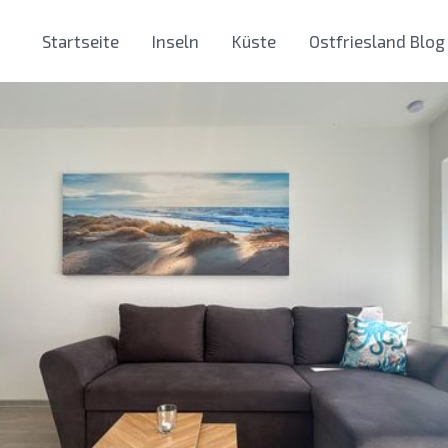
Startseite
Inseln
Küste
Ostfriesland Blog