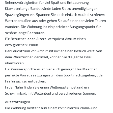
Sehenswürdigkeiten für viel Spaß und Entspannung.
Kilometerlange Sandstrände laden Sie zu unendlig langen
Spaziergängen ein. Spannen Sie doch einfach mal bei schönem
Wetter draußen aus oder gehen Sie auf einer der vielen Touren
wandern. Die Wohnung ist ein perfekter Ausgangspunkt für
schöne lange Radtouren.
Für Besucher jeden Alters, verspricht Amrum einen
erfolgreichen Urlaub.
Der Leuchtturm von Amrum ist immer einen Besuch wert. Von
dem Wahrzeichen der Insel, können Sie die ganze Insel
überblicken.
Für Wassersportfans ist hier auch gesorgt. Das Meer hat
perfekte Vorraussetzungen um dem Sport nachzugehen, oder
Ihn für sich zu entdecken.
In der Nähe finden Sie einen Wellnesstempel und ein
Schwimmbad, mit Wellenbad und verschiedenen Saunen.
Ausstattungen:
Die Wohnung besteht aus einem kombinierten Wohn- und