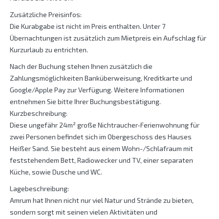
Zusätzliche Preisinfos:
Die Kurabgabe ist nicht im Preis enthalten. Unter 7
Übernachtungen ist zusätzlich zum Mietpreis ein Aufschlag für
Kurzurlaub zu entrichten.
Nach der Buchung stehen Ihnen zusätzlich die
Zahlungsmöglichkeiten Banküberweisung, Kreditkarte und
Google/Apple Pay zur Verfügung. Weitere Informationen
entnehmen Sie bitte Ihrer Buchungsbestätigung.
Kurzbeschreibung:
Diese ungefähr 24m² große Nichtraucher-Ferienwohnung für
zwei Personen befindet sich im Obergeschoss des Hauses
Heißer Sand. Sie besteht aus einem Wohn-/Schlafraum mit
feststehendem Bett, Radiowecker und TV, einer separaten
Küche, sowie Dusche und WC.
Lagebeschreibung:
Amrum hat Ihnen nicht nur viel Natur und Strände zu bieten,
sondern sorgt mit seinen vielen Aktivitäten und