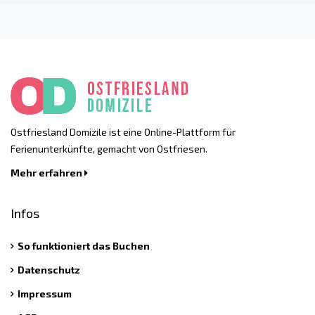
Ostfriesland Domizile ist eine Online-Plattform für
Ferienunterkünfte, gemacht von Ostfriesen.
Mehr erfahren
Infos
So funktioniert das Buchen
Datenschutz
Impressum