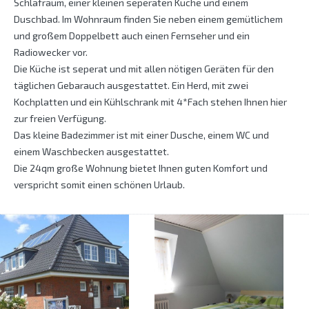
Schlafraum, einer kleinen seperaten Küche und einem
Duschbad. Im Wohnraum finden Sie neben einem gemütlichem
und großem Doppelbett auch einen Fernseher und ein
Radiowecker vor.
Die Küche ist seperat und mit allen nötigen Geräten für den
täglichen Gebarauch ausgestattet. Ein Herd, mit zwei
Kochplatten und ein Kühlschrank mit 4*Fach stehen Ihnen hier
zur freien Verfügung.
Das kleine Badezimmer ist mit einer Dusche, einem WC und
einem Waschbecken ausgestattet.
Die 24qm große Wohnung bietet Ihnen guten Komfort und
verspricht somit einen schönen Urlaub.