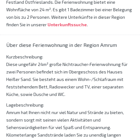
Festland Ostfrieslands. Die Ferienwohnung bietet eine
Wohnfläche von 24 m². Es gibt 1 Badezimmer bei einer Belegung
von bis zu 2 Personen. Weitere Unterkünfte in dieser Region
finden Sie in unserer
Unterkunftssuche
.
Über diese Ferienwohnung in der Region Amrum
Kurzbeschreibung:
Diese ungefähr 24m² große Nichtraucher-Ferienwohnung für
zwei Personen befindet sich im Obergeschoss des Hauses
Heißer Sand. Sie besteht aus einem Wohn-/Schlafraum mit
feststehendem Bett, Radiowecker und TV, einer separaten
Küche, sowie Dusche und WC.
Lagebeschreibung:
Amrum hat Ihnen nicht nur viel Natur und Strände zu bieten,
sondern sorgt mit seinen vielen Aktivitäten und
Sehenswürdigkeiten für viel Spaß und Entspannung.
Kilometerlange Sandstrände laden Sie zu unendlig langen