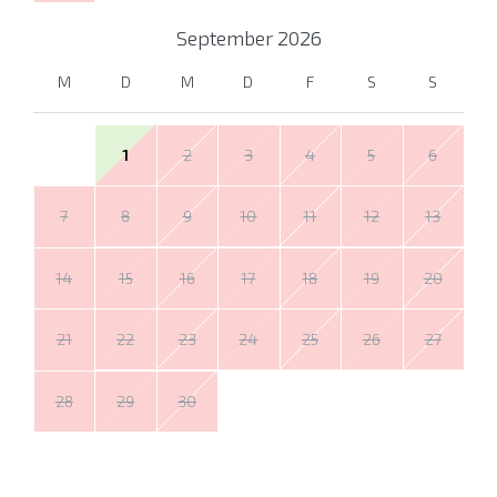
September
2026
M
D
M
D
F
S
S
1
2
3
4
5
6
7
8
9
10
11
12
13
14
15
16
17
18
19
20
21
22
23
24
25
26
27
28
29
30