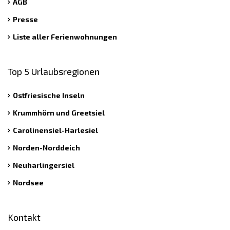
AGB
Presse
Liste aller Ferienwohnungen
Top 5 Urlaubsregionen
Ostfriesische Inseln
Krummhörn und Greetsiel
Carolinensiel-Harlesiel
Norden-Norddeich
Neuharlingersiel
Nordsee
Kontakt