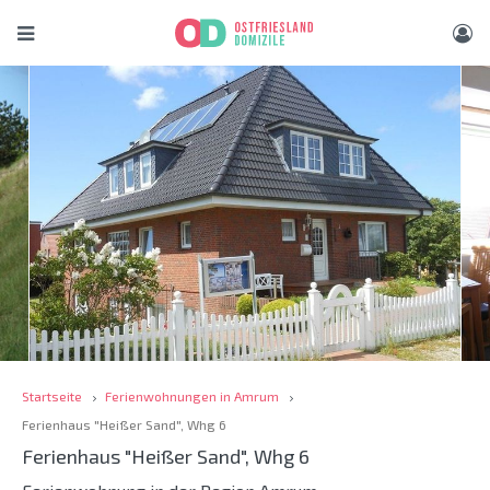
Startseite
Ferienwohnungen in Amrum
Ferienhaus "Heißer Sand", Whg 6
Ferienhaus "Heißer Sand", Whg 6