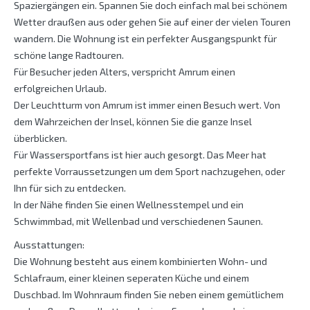
Spaziergängen ein. Spannen Sie doch einfach mal bei schönem
Wetter draußen aus oder gehen Sie auf einer der vielen Touren
wandern. Die Wohnung ist ein perfekter Ausgangspunkt für
schöne lange Radtouren.
Für Besucher jeden Alters, verspricht Amrum einen
erfolgreichen Urlaub.
Der Leuchtturm von Amrum ist immer einen Besuch wert. Von
dem Wahrzeichen der Insel, können Sie die ganze Insel
überblicken.
Für Wassersportfans ist hier auch gesorgt. Das Meer hat
perfekte Vorraussetzungen um dem Sport nachzugehen, oder
Ihn für sich zu entdecken.
In der Nähe finden Sie einen Wellnesstempel und ein
Schwimmbad, mit Wellenbad und verschiedenen Saunen.
Ausstattungen:
Die Wohnung besteht aus einem kombinierten Wohn- und
Schlafraum, einer kleinen seperaten Küche und einem
Duschbad. Im Wohnraum finden Sie neben einem gemütlichem