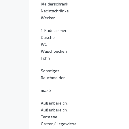
Kleiderschrank
Nachtschränke
Wecker
1. Badezimmer:
Dusche
WC
Waschbecken
Föhn
Sonstiges:
Rauchmelder
max 2
Außenbereich:
Außenbereich:
Terrasse
Garten/Liegewiese