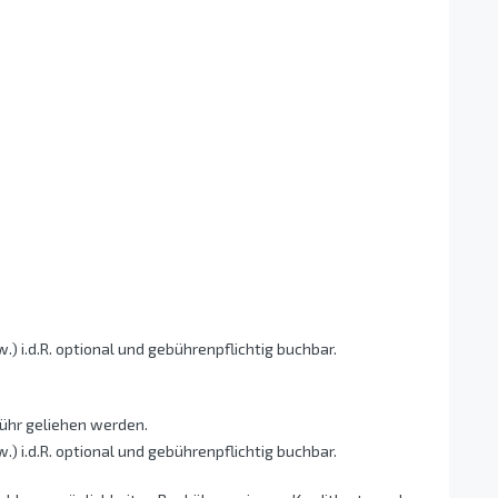
 i.d.R. optional und gebührenpflichtig buchbar.
hr geliehen werden.
 i.d.R. optional und gebührenpflichtig buchbar.