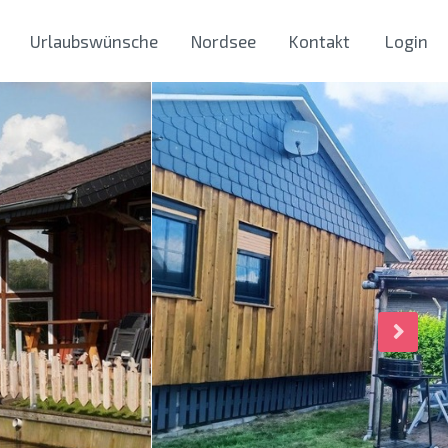
Urlaubswünsche
Nordsee
Kontakt
Login