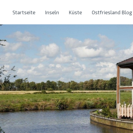
Startseite
Inseln
Küste
Ostfriesland Blog