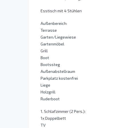
Esstisch mit 4 Stühlen
Außenbereich:
Terrasse
Garten/Liegewiese
Gartenmöbel
Grill
Boot
Bootssteg
Außenabstellraum
Parkplatz kostenfrei
Liege
Holzgrill
Ruderboot
1. Schlafzimmer (2 Pers.):
1x Doppelbett
TV