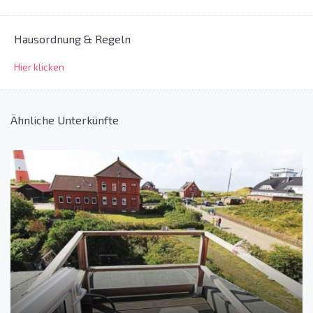
Hausordnung & Regeln
Hier klicken
Ähnliche Unterkünfte