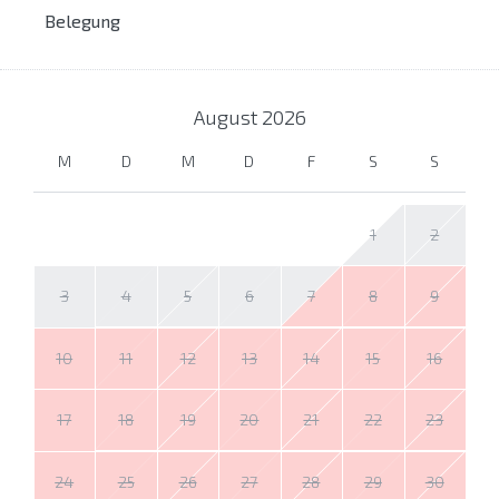
Belegung
August
2026
M
D
M
D
F
S
S
1
2
3
4
5
6
7
8
9
10
11
12
13
14
15
16
17
18
19
20
21
22
23
24
25
26
27
28
29
30