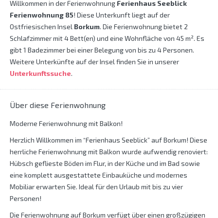
Willkommen in der Ferienwohnung
Ferienhaus Seeblick
Ferienwohnung 85
! Diese Unterkunft liegt auf der
Ostfriesischen Insel
Borkum
. Die Ferienwohnung bietet 2
Schlafzimmer mit 4 Bett(en) und eine Wohnfläche von 45 m². Es
gibt 1 Badezimmer bei einer Belegung von bis zu 4 Personen.
Weitere Unterkünfte auf der Insel finden Sie in unserer
Unterkunftssuche
.
Über diese Ferienwohnung
Moderne Ferienwohnung mit Balkon!
Herzlich Willkommen im “Ferienhaus Seeblick” auf Borkum! Diese
herrliche Ferienwohnung mit Balkon wurde aufwendig renoviert:
Hübsch geflieste Böden im Flur, in der Küche und im Bad sowie
eine komplett ausgestattete Einbauküche und modernes
Mobiliar erwarten Sie. Ideal für den Urlaub mit bis zu vier
Personen!
Die Ferienwohnung auf Borkum verfügt über einen großzügigen