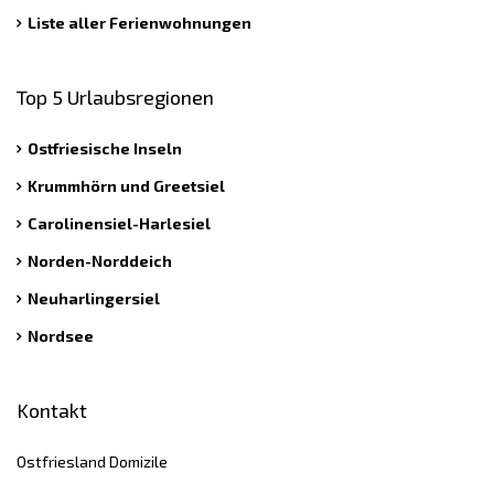
Liste aller Ferienwohnungen
Top 5 Urlaubsregionen
Ostfriesische Inseln
Krummhörn und Greetsiel
Carolinensiel-Harlesiel
Norden-Norddeich
Neuharlingersiel
Nordsee
Kontakt
Ostfriesland Domizile