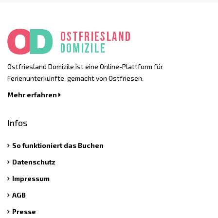
Ostfriesland Domizile ist eine Online-Plattform für
Ferienunterkünfte, gemacht von Ostfriesen.
Mehr erfahren
Infos
So funktioniert das Buchen
Datenschutz
Impressum
AGB
Presse