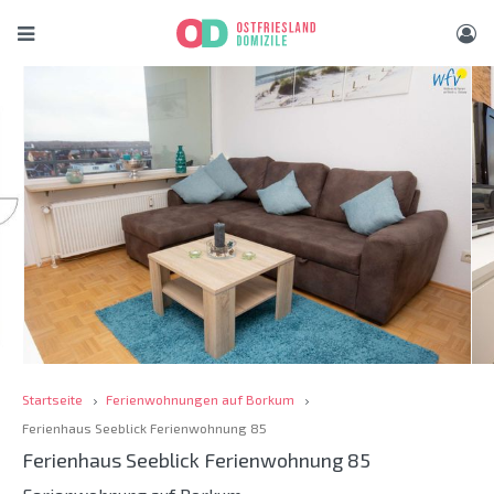
Startseite
Ferienwohnungen auf Borkum
Ferienhaus Seeblick Ferienwohnung 85
Ferienhaus Seeblick Ferienwohnung 85