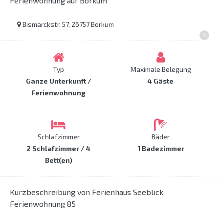
Ferienwohnung auf Borkum
Bismarckstr. 57, 26757 Borkum
Typ
Maximale Belegung
Ganze Unterkunft /
4 Gäste
Ferienwohnung
Schlafzimmer
Bäder
2 Schlafzimmer / 4
1 Badezimmer
Bett(en)
Kurzbeschreibung von Ferienhaus Seeblick
Ferienwohnung 85