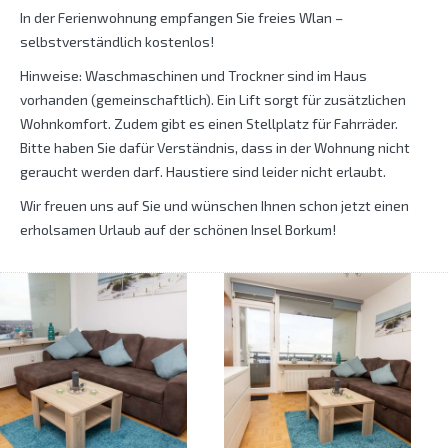
In der Ferienwohnung empfangen Sie freies Wlan –
selbstverständlich kostenlos!
Hinweise: Waschmaschinen und Trockner sind im Haus
vorhanden (gemeinschaftlich). Ein Lift sorgt für zusätzlichen
Wohnkomfort. Zudem gibt es einen Stellplatz für Fahrräder.
Bitte haben Sie dafür Verständnis, dass in der Wohnung nicht
geraucht werden darf. Haustiere sind leider nicht erlaubt.
Wir freuen uns auf Sie und wünschen Ihnen schon jetzt einen
erholsamen Urlaub auf der schönen Insel Borkum!