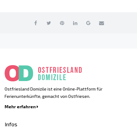
Ostfriesland Domizile ist eine Online-Plattform für
Ferienunterkünfte, gemacht von Ostfriesen.
Mehr erfahren
Infos