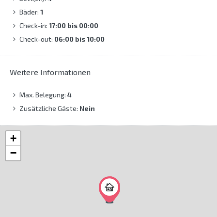
Bäder:
1
Check-in:
17:00 bis 00:00
Check-out:
06:00 bis 10:00
Weitere Informationen
Max. Belegung:
4
Zusätzliche Gäste:
Nein
+
−