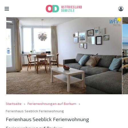
Startseite
Ferienwohnungen auf Borkum
Ferienhaus Seeblick Ferienwohnung
Ferienhaus Seeblick Ferienwohnung