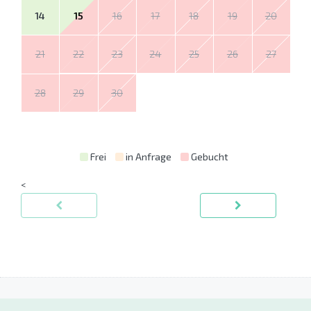
14
15
16
17
18
19
20
21
22
23
24
25
26
27
28
29
30
Frei
in Anfrage
Gebucht
<