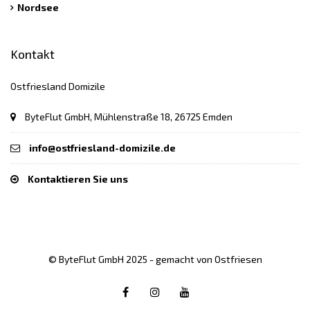
Nordsee
Kontakt
Ostfriesland Domizile
ByteFlut GmbH, Mühlenstraße 18, 26725 Emden
info@ostfriesland-domizile.de
Kontaktieren Sie uns
© ByteFlut GmbH 2025 - gemacht von Ostfriesen