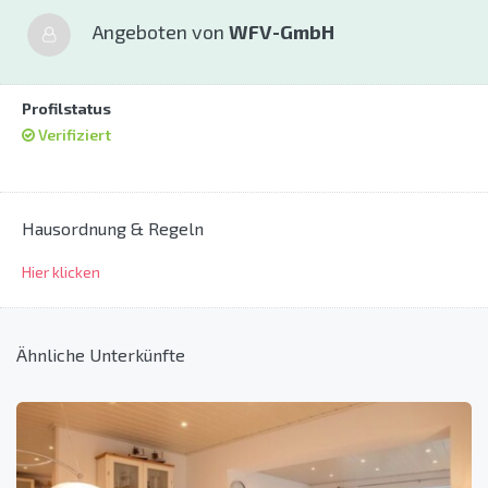
Angeboten von
WFV-GmbH
Profilstatus
Verifiziert
Hausordnung & Regeln
Hier klicken
Ähnliche Unterkünfte