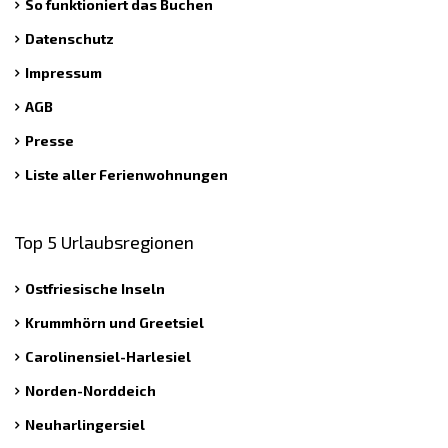
So funktioniert das Buchen
Datenschutz
Impressum
AGB
Presse
Liste aller Ferienwohnungen
Top 5 Urlaubsregionen
Ostfriesische Inseln
Krummhörn und Greetsiel
Carolinensiel-Harlesiel
Norden-Norddeich
Neuharlingersiel