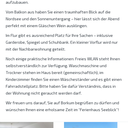
aufzubauen.
Vom Balkon aus haben Sie einen traumhaften Blick auf die
Nordsee und den Sonnenuntergang – hier lässt sich der Abend
perfekt mit einem Gläschen Wein ausklingen.
Im Flur gibt es ausreichend Platz für Ihre Sachen – inklusive
Garderobe, Spiegel und Schuhbank. Ein kleiner Vorflur wird nur
mit der Nachbarwohnung geteilt.
Noch einige praktische Informationen: Freies WLAN steht Ihnen
selbstverständlich zur Verfügung. Waschmaschine und
Trockner stehen im Haus bereit (gemeinschaftlich), im
Kinderzimmer finden Sie einen Wäscheständer und es gibt einen
Fahrradstellplatz. Bitte haben Sie dafür Verständnis, dass in
der Wohnung nicht geraucht werden darf.
Wir freuen uns darauf, Sie auf Borkum begrüßen zu dürfen und
wünschen Ihnen eine erholsame Zeit im “Ferienhaus Seeblick”!