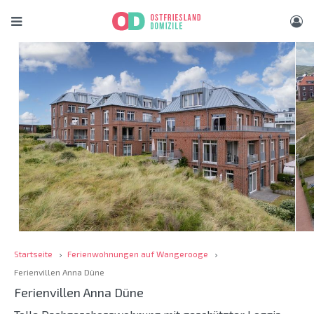
Startseite
Ferienwohnungen auf Wangerooge
Ferienvillen Anna Düne
Ferienvillen Anna Düne