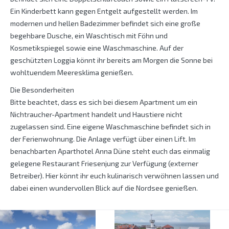
Ein Kinderbett kann gegen Entgelt aufgestellt werden. Im
modernen und hellen Badezimmer befindet sich eine große
begehbare Dusche, ein Waschtisch mit Föhn und
Kosmetikspiegel sowie eine Waschmaschine. Auf der
geschützten Loggia könnt ihr bereits am Morgen die Sonne bei
wohltuendem Meeresklima genießen.
Die Besonderheiten
Bitte beachtet, dass es sich bei diesem Apartment um ein
Nichtraucher-Apartment handelt und Haustiere nicht
zugelassen sind. Eine eigene Waschmaschine befindet sich in
der Ferienwohnung. Die Anlage verfügt über einen Lift. Im
benachbarten Aparthotel Anna Düne steht euch das einmalig
gelegene Restaurant Friesenjung zur Verfügung (externer
Betreiber). Hier könnt ihr euch kulinarisch verwöhnen lassen und
dabei einen wundervollen Blick auf die Nordsee genießen.