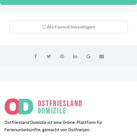
Als Favorit hinzufügen
Ostfriesland Domizile ist eine Online-Plattform für
Ferienunterkünfte, gemacht von Ostfriesen.