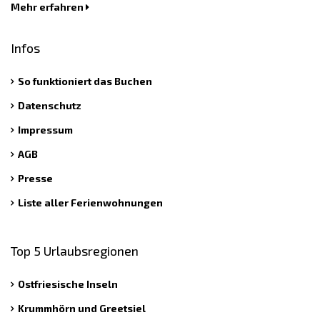
Mehr erfahren
Infos
So funktioniert das Buchen
Datenschutz
Impressum
AGB
Presse
Liste aller Ferienwohnungen
Top 5 Urlaubsregionen
Ostfriesische Inseln
Krummhörn und Greetsiel