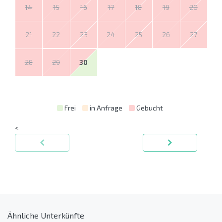
14
15
16
17
18
19
20
21
22
23
24
25
26
27
28
29
30
Frei
in Anfrage
Gebucht
<
Ähnliche Unterkünfte