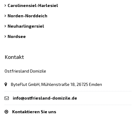
Carolinensiel-Harlesiel
Norden-Norddeich
Neuharlingersiel
Nordsee
Kontakt
Ostfriesland Domizile
ByteFlut GmbH, Mühlenstraße 18, 26725 Emden
info@ostfriesland-domizile.de
Kontaktieren Sie uns