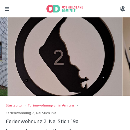
Startseite
Ferienwohnungen in Amrum
Ferienwohnung 2, Nei Stich 19a
Ferienwohnung 2, Nei Stich 19a