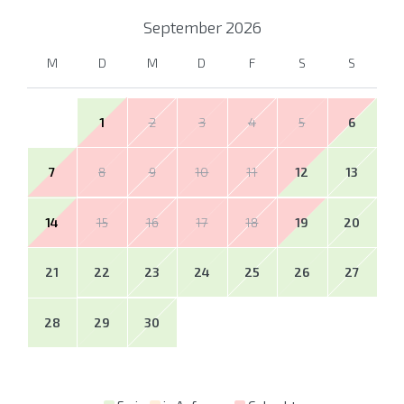
September
2026
M
D
M
D
F
S
S
1
2
3
4
5
6
7
8
9
10
11
12
13
14
15
16
17
18
19
20
21
22
23
24
25
26
27
28
29
30