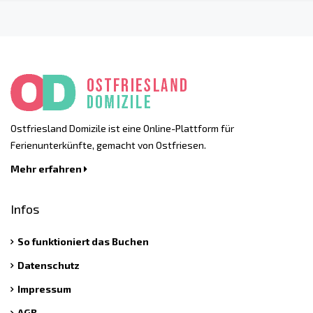
Ostfriesland Domizile ist eine Online-Plattform für
Ferienunterkünfte, gemacht von Ostfriesen.
Mehr erfahren
Infos
So funktioniert das Buchen
Datenschutz
Impressum
AGB