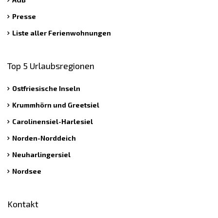
Presse
Liste aller Ferienwohnungen
Top 5 Urlaubsregionen
Ostfriesische Inseln
Krummhörn und Greetsiel
Carolinensiel-Harlesiel
Norden-Norddeich
Neuharlingersiel
Nordsee
Kontakt