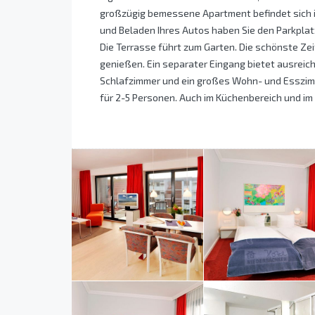
großzügig bemessene Apartment befindet sich
und Beladen Ihres Autos haben Sie den Parkplatz 
Die Terrasse führt zum Garten. Die schönste Zei
genießen. Ein separater Eingang bietet ausreic
Schlafzimmer und ein großes Wohn- und Esszimm
für 2-5 Personen. Auch im Küchenbereich und im