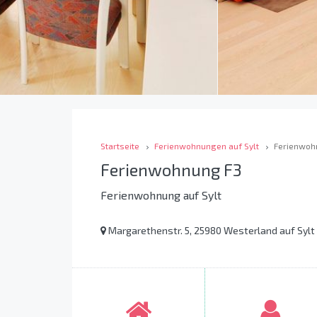
Startseite
Ferienwohnungen auf Sylt
Ferienwoh
Ferienwohnung F3
Ferienwohnung auf Sylt
Margarethenstr. 5, 25980 Westerland auf Sylt