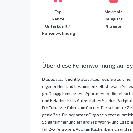
Typ
Maximale
Ganze
Belegung
Unterkunft /
4 Gäste
Ferienwohnung
Über diese Ferienwohnung auf Sy
Dieses Apartment bietet alles, was Sie zu einem
eigener Herr und bestimmen selbst, wann Sie w
großzügig bemessene Apartment befindet sich
und Beladen Ihres Autos haben Sie den Parkplatz 
Die Terrasse führt zum Garten. Die schönste Zei
genießen. Ein separater Eingang bietet ausreic
Schlafzimmer und ein großes Wohn- und Esszimm
für 2-5 Personen. Auch im Küchenbereich und im