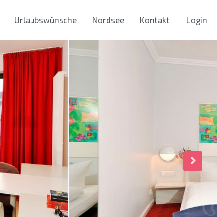
Urlaubswünsche
Nordsee
Kontakt
Login