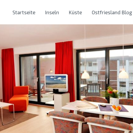
Startseite
Inseln
Küste
Ostfriesland Blog