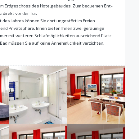
 im Erdgeschoss des Hotelgebäudes. Zum bequemen Ent-
direkt vor der Tür.
t des Jahres können Sie dort ungestört im Freien
hend Privatsphäre. Innen bieten Ihnen zwei geräumige
er mit weiteren Schlafmöglichkeiten ausreichend Platz
 Bad müssen Sie auf keine Annehmlichkeit verzichten.