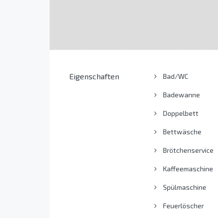
Eigenschaften
Bad/WC
Badewanne
Doppelbett
Bettwäsche
Brötchenservice
Kaffeemaschine
Spülmaschine
Feuerlöscher