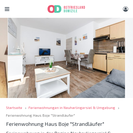
Startseite
Ferienwohnungen in Neuharlingersiel & Umgebung
Ferienwohnung Haus Boje "Strandläufer"
Ferienwohnung Haus Boje "Strandläufer"