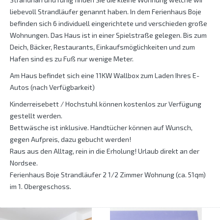
liebevoll Strandläufer genannt haben. In dem Ferienhaus Boje
befinden sich 6 individuell eingerichtete und verschieden große
Wohnungen. Das Haus ist in einer Spielstraße gelegen. Bis zum
Deich, Bäcker, Restaurants, Einkaufsmöglichkeiten und zum
Hafen sind es zu Fuß nur wenige Meter.
Am Haus befindet sich eine 11KW Wallbox zum Laden Ihres E-
Autos (nach Verfügbarkeit)
Kinderreisebett / Hochstuhl können kostenlos zur Verfügung
gestellt werden.
Bettwäsche ist inklusive. Handtücher können auf Wunsch,
gegen Aufpreis, dazu gebucht werden!
Raus aus den Alltag, rein in die Erholung! Urlaub direkt an der
Nordsee.
Ferienhaus Boje Strandläufer 2 1/2 Zimmer Wohnung (ca. 51qm)
im 1. Obergeschoss.