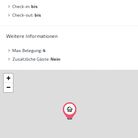
Check-in:
bis
Check-out:
bis
Weitere Informationen
Max. Belegung:
4
Zusätzliche Gäste:
Nein
+
−