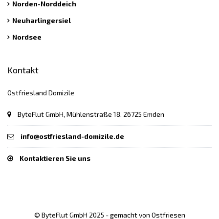
Norden-Norddeich
Neuharlingersiel
Nordsee
Kontakt
Ostfriesland Domizile
ByteFlut GmbH, Mühlenstraße 18, 26725 Emden
info@ostfriesland-domizile.de
Kontaktieren Sie uns
© ByteFlut GmbH 2025 - gemacht von Ostfriesen