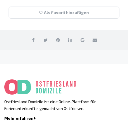
Als Favorit hinzufügen
Ostfriesland Domizile ist eine Online-Plattform für
Ferienunterkünfte, gemacht von Ostfriesen.
Mehr erfahren