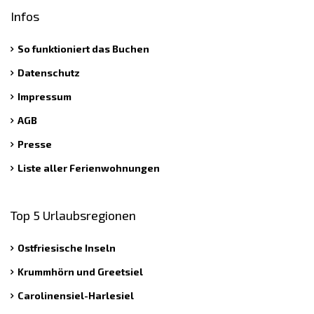
Infos
So funktioniert das Buchen
Datenschutz
Impressum
AGB
Presse
Liste aller Ferienwohnungen
Top 5 Urlaubsregionen
Ostfriesische Inseln
Krummhörn und Greetsiel
Carolinensiel-Harlesiel