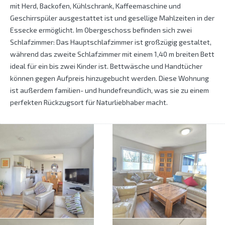
mit Herd, Backofen, Kühlschrank, Kaffeemaschine und
Geschirrspüler ausgestattet ist und gesellige Mahlzeiten in der
Essecke ermöglicht. Im Obergeschoss befinden sich zwei
Schlafzimmer: Das Hauptschlafzimmer ist großzügig gestaltet,
während das zweite Schlafzimmer mit einem 1,40 m breiten Bett
ideal für ein bis zwei Kinder ist. Bettwäsche und Handtücher
können gegen Aufpreis hinzugebucht werden. Diese Wohnung
ist außerdem familien- und hundefreundlich, was sie zu einem
perfekten Rückzugsort für Naturliebhaber macht.