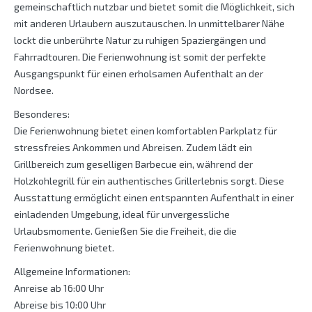
gemeinschaftlich nutzbar und bietet somit die Möglichkeit, sich
mit anderen Urlaubern auszutauschen. In unmittelbarer Nähe
lockt die unberührte Natur zu ruhigen Spaziergängen und
Fahrradtouren. Die Ferienwohnung ist somit der perfekte
Ausgangspunkt für einen erholsamen Aufenthalt an der
Nordsee.
Besonderes:
Die Ferienwohnung bietet einen komfortablen Parkplatz für
stressfreies Ankommen und Abreisen. Zudem lädt ein
Grillbereich zum geselligen Barbecue ein, während der
Holzkohlegrill für ein authentisches Grillerlebnis sorgt. Diese
Ausstattung ermöglicht einen entspannten Aufenthalt in einer
einladenden Umgebung, ideal für unvergessliche
Urlaubsmomente. Genießen Sie die Freiheit, die die
Ferienwohnung bietet.
Allgemeine Informationen:
Anreise ab 16:00 Uhr
Abreise bis 10:00 Uhr