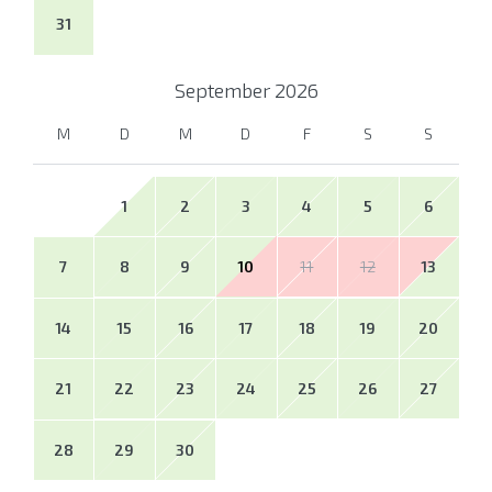
31
September
2026
M
D
M
D
F
S
S
1
2
3
4
5
6
7
8
9
10
11
12
13
14
15
16
17
18
19
20
21
22
23
24
25
26
27
28
29
30