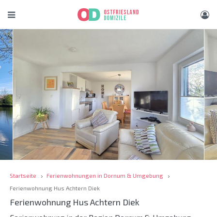
Startseite
Ferienwohnungen in Dornum & Umgebung
Ferienwohnung Hus Achtern Diek
Ferienwohnung Hus Achtern Diek