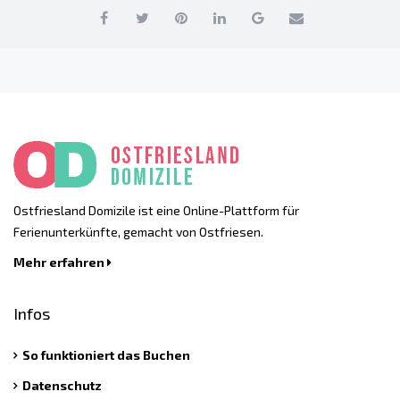
Ostfriesland Domizile ist eine Online-Plattform für
Ferienunterkünfte, gemacht von Ostfriesen.
Mehr erfahren
Infos
So funktioniert das Buchen
Datenschutz