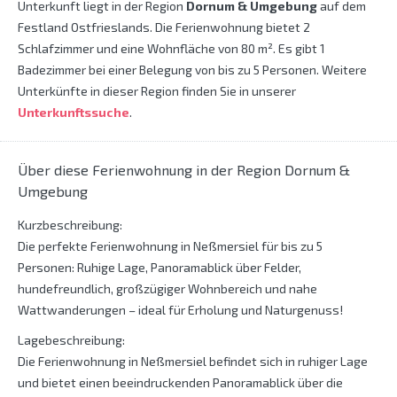
Unterkunft liegt in der Region
Dornum & Umgebung
auf dem
Festland Ostfrieslands. Die Ferienwohnung bietet 2
Schlafzimmer und eine Wohnfläche von 80 m². Es gibt 1
Badezimmer bei einer Belegung von bis zu 5 Personen. Weitere
Unterkünfte in dieser Region finden Sie in unserer
Unterkunftssuche
.
Über diese Ferienwohnung in der Region Dornum &
Umgebung
Kurzbeschreibung:
Die perfekte Ferienwohnung in Neßmersiel für bis zu 5
Personen: Ruhige Lage, Panoramablick über Felder,
hundefreundlich, großzügiger Wohnbereich und nahe
Wattwanderungen – ideal für Erholung und Naturgenuss!
Lagebeschreibung:
Die Ferienwohnung in Neßmersiel befindet sich in ruhiger Lage
und bietet einen beeindruckenden Panoramablick über die