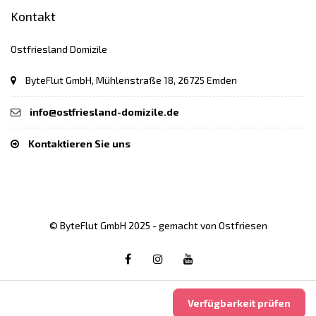
Kontakt
Ostfriesland Domizile
ByteFlut GmbH, Mühlenstraße 18, 26725 Emden
info@ostfriesland-domizile.de
Kontaktieren Sie uns
© ByteFlut GmbH 2025 - gemacht von Ostfriesen
Verfügbarkeit prüfen