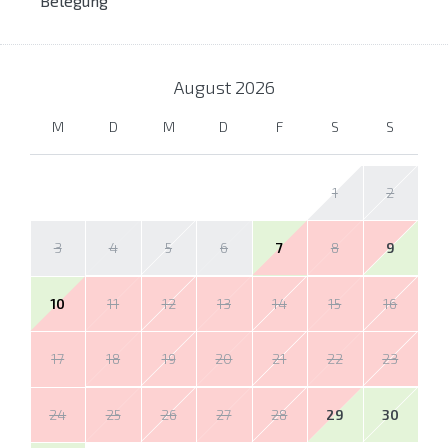
Belegung
August
2026
M
D
M
D
F
S
S
1
2
3
4
5
6
7
8
9
10
11
12
13
14
15
16
17
18
19
20
21
22
23
24
25
26
27
28
29
30