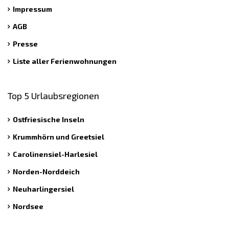
Impressum
AGB
Presse
Liste aller Ferienwohnungen
Top 5 Urlaubsregionen
Ostfriesische Inseln
Krummhörn und Greetsiel
Carolinensiel-Harlesiel
Norden-Norddeich
Neuharlingersiel
Nordsee