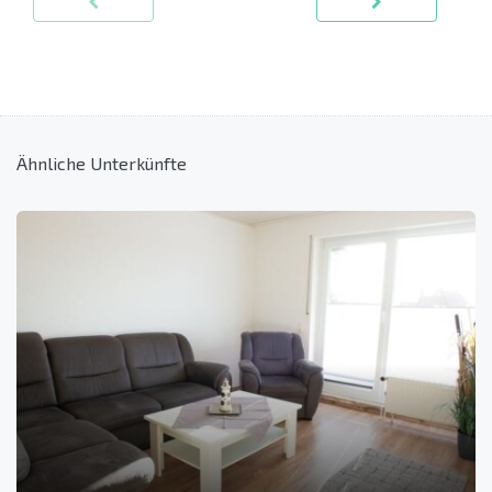
Ähnliche Unterkünfte