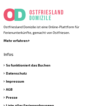
Ostfriesland Domizile ist eine Online-Plattform für
Ferienunterkünfte, gemacht von Ostfriesen.
Mehr erfahren
Infos
So funktioniert das Buchen
Datenschutz
Impressum
AGB
Presse
Liste aller Ferienwohnungen