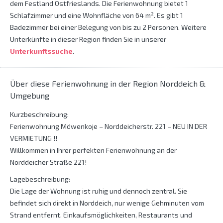
dem Festland Ostfrieslands. Die Ferienwohnung bietet 1
Schlafzimmer und eine Wohnfläche von 64 m². Es gibt 1
Badezimmer bei einer Belegung von bis zu 2 Personen. Weitere
Unterkünfte in dieser Region finden Sie in unserer
Unterkunftssuche
.
Über diese Ferienwohnung in der Region Norddeich &
Umgebung
Kurzbeschreibung:
Ferienwohnung Möwenkoje – Norddeicherstr. 221 – NEU IN DER
VERMIETUNG !!
Willkommen in Ihrer perfekten Ferienwohnung an der
Norddeicher Straße 221!
Lagebeschreibung:
Die Lage der Wohnung ist ruhig und dennoch zentral. Sie
befindet sich direkt in Norddeich, nur wenige Gehminuten vom
Strand entfernt. Einkaufsmöglichkeiten, Restaurants und