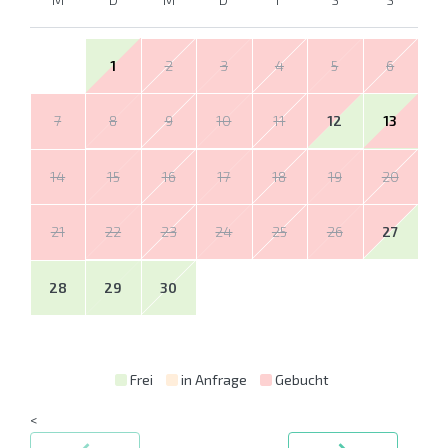
1
2
3
4
5
6
7
8
9
10
11
12
13
14
15
16
17
18
19
20
21
22
23
24
25
26
27
28
29
30
Frei
in Anfrage
Gebucht
<