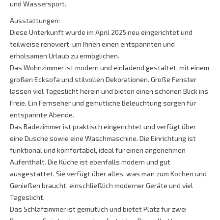
und Wassersport.
Ausstattungen:
Diese Unterkunft wurde im April 2025 neu eingerichtet und
teilweise renoviert, um Ihnen einen entspannten und
erholsamen Urlaub zu ermöglichen.
Das Wohnzimmer ist modern und einladend gestaltet, mit einem
großen Ecksofa und stilvollen Dekorationen. Große Fenster
lassen viel Tageslicht herein und bieten einen schönen Blick ins
Freie. Ein Fernseher und gemütliche Beleuchtung sorgen für
entspannte Abende.
Das Badezimmer ist praktisch eingerichtet und verfügt über
eine Dusche sowie eine Waschmaschine. Die Einrichtung ist
funktional und komfortabel, ideal für einen angenehmen
Aufenthalt. Die Küche ist ebenfalls modern und gut
ausgestattet. Sie verfügt über alles, was man zum Kochen und
Genießen braucht, einschließlich moderner Geräte und viel
Tageslicht.
Das Schlafzimmer ist gemütlich und bietet Platz für zwei