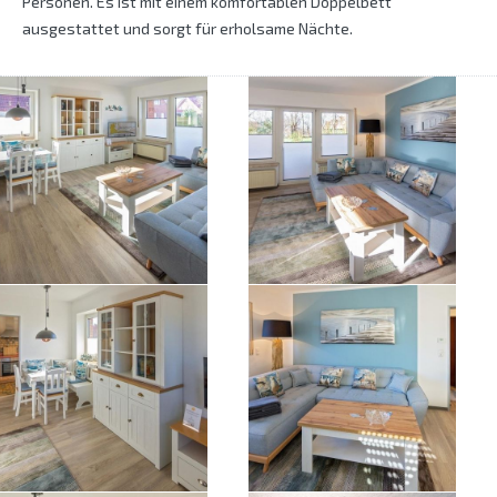
Personen. Es ist mit einem komfortablen Doppelbett
ausgestattet und sorgt für erholsame Nächte.