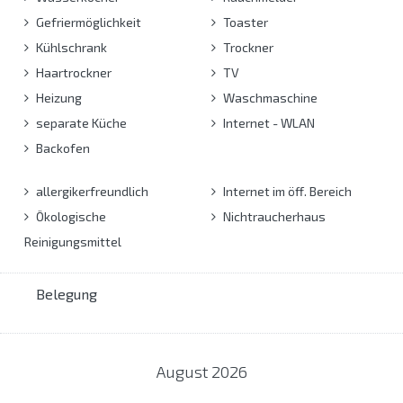
Gefriermöglichkeit
Toaster
Kühlschrank
Trockner
Haartrockner
TV
Heizung
Waschmaschine
separate Küche
Internet - WLAN
Backofen
allergikerfreundlich
Internet im öff. Bereich
Ökologische
Nichtraucherhaus
Reinigungsmittel
Belegung
August
2026