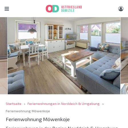
Startseite
Ferienwohnungen in Norddeich & Umgebung
Ferienwohnung Möwenkoje
Ferienwohnung Möwenkoje